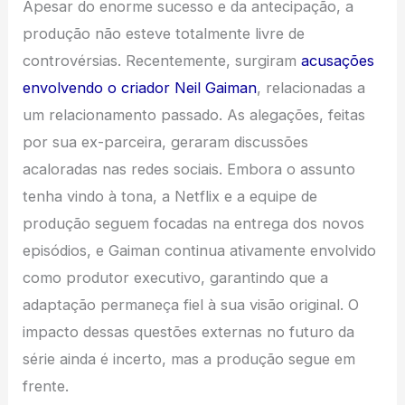
Apesar do enorme sucesso e da antecipação, a
produção não esteve totalmente livre de
controvérsias. Recentemente, surgiram
acusações
envolvendo o criador Neil Gaiman
, relacionadas a
um relacionamento passado. As alegações, feitas
por sua ex-parceira, geraram discussões
acaloradas nas redes sociais. Embora o assunto
tenha vindo à tona, a Netflix e a equipe de
produção seguem focadas na entrega dos novos
episódios, e Gaiman continua ativamente envolvido
como produtor executivo, garantindo que a
adaptação permaneça fiel à sua visão original. O
impacto dessas questões externas no futuro da
série ainda é incerto, mas a produção segue em
frente.