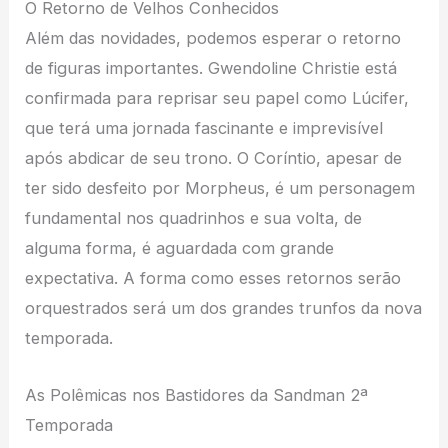
O Retorno de Velhos Conhecidos
Além das novidades, podemos esperar o retorno
de figuras importantes. Gwendoline Christie está
confirmada para reprisar seu papel como Lúcifer,
que terá uma jornada fascinante e imprevisível
após abdicar de seu trono. O Coríntio, apesar de
ter sido desfeito por Morpheus, é um personagem
fundamental nos quadrinhos e sua volta, de
alguma forma, é aguardada com grande
expectativa. A forma como esses retornos serão
orquestrados será um dos grandes trunfos da nova
temporada.
As Polêmicas nos Bastidores da Sandman 2ª
Temporada