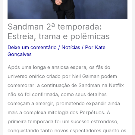
Sandman 2ª temporada:
Estreia, trama e polêmicas
Deixe um comentário
/
Notícias
/ Por
Kate
Gonçalves
Após uma longa e ansiosa espera, os fãs do
universo onírico criado por Neil Gaiman podem
comemorar: a continuação de Sandman na Netflix
não só foi confirmada, como seus detalhes
começam a emergir, prometendo expandir ainda
mais a complexa mitologia dos Perpétuos. A
primeira temporada foi um sucesso estrondoso,
conquistando tanto novos espectadores quanto os