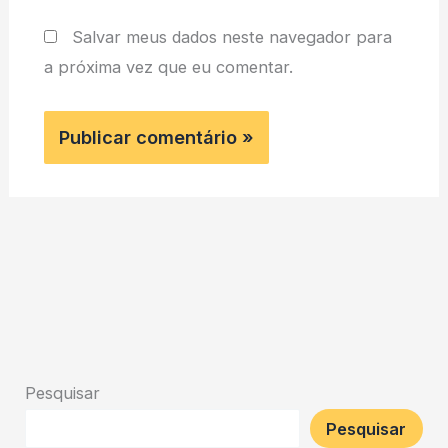
Salvar meus dados neste navegador para
a próxima vez que eu comentar.
Pesquisar
Pesquisar