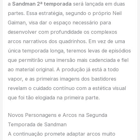
a
Sandman 2ª temporada
será lançada em duas
partes. Essa estratégia, segundo o próprio Neil
Gaiman, visa dar o espaço necessário para
desenvolver com profundidade os complexos
arcos narrativos dos quadrinhos. Em vez de uma
única temporada longa, teremos levas de episódios
que permitirão uma imersão mais cadenciada e fiel
ao material original. A produção já está a todo
vapor, e as primeiras imagens dos bastidores
revelam o cuidado contínuo com a estética visual
que foi tão elogiada na primeira parte.
Novos Personagens e Arcos na Segunda
Temporada de Sandman
A continuação promete adaptar arcos muito