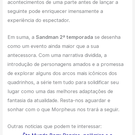
acontecimentos de uma parte antes de lançar a
seguinte pode enriquecer imensamente a
experiência do espectador.
Em suma, a
Sandman 2ª temporada
se desenha
como um evento ainda maior que a sua
antecessora. Com uma narrativa dividida, a
introdução de personagens amados e a promessa
de explorar alguns dos arcos mais icônicos dos
quadrinhos, a série tem tudo para solidificar seu
lugar como uma das melhores adaptações de
fantasia da atualidade. Resta-nos aguardar e
sonhar com o que Morpheus nos trará a seguir.
Outras noticias que podem te interessar: