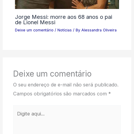
Jorge Messi: morre aos 68 anos o pai
de Lionel Messi
Deixe um comentário
/
Notícias
/ By
Alessandra Oliveira
Deixe um comentário
O seu endereço de e-mail não será publicado.
Campos obrigatórios são marcados com
*
Digite
aqui...