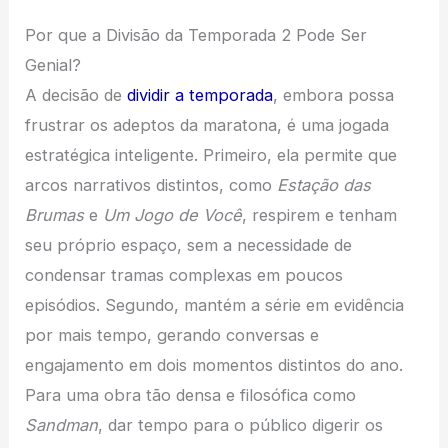
Por que a Divisão da Temporada 2 Pode Ser
Genial?
A decisão de
dividir a temporada
, embora possa
frustrar os adeptos da maratona, é uma jogada
estratégica inteligente. Primeiro, ela permite que
arcos narrativos distintos, como
Estação das
Brumas
e
Um Jogo de Você
, respirem e tenham
seu próprio espaço, sem a necessidade de
condensar tramas complexas em poucos
episódios. Segundo, mantém a série em evidência
por mais tempo, gerando conversas e
engajamento em dois momentos distintos do ano.
Para uma obra tão densa e filosófica como
Sandman
, dar tempo para o público digerir os