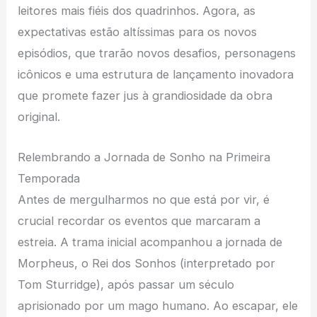
leitores mais fiéis dos quadrinhos. Agora, as
expectativas estão altíssimas para os novos
episódios, que trarão novos desafios, personagens
icônicos e uma estrutura de lançamento inovadora
que promete fazer jus à grandiosidade da obra
original.
Relembrando a Jornada de Sonho na Primeira
Temporada
Antes de mergulharmos no que está por vir, é
crucial recordar os eventos que marcaram a
estreia. A trama inicial acompanhou a jornada de
Morpheus, o Rei dos Sonhos (interpretado por
Tom Sturridge), após passar um século
aprisionado por um mago humano. Ao escapar, ele