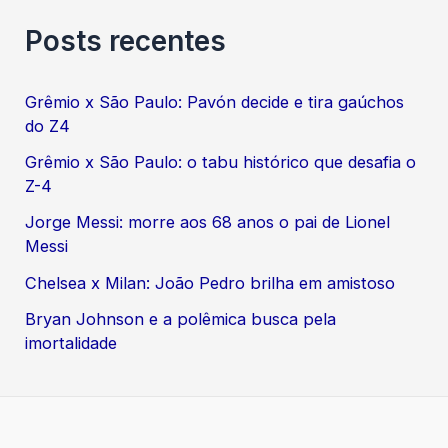
Posts recentes
Grêmio x São Paulo: Pavón decide e tira gaúchos
do Z4
Grêmio x São Paulo: o tabu histórico que desafia o
Z-4
Jorge Messi: morre aos 68 anos o pai de Lionel
Messi
Chelsea x Milan: João Pedro brilha em amistoso
Bryan Johnson e a polêmica busca pela
imortalidade