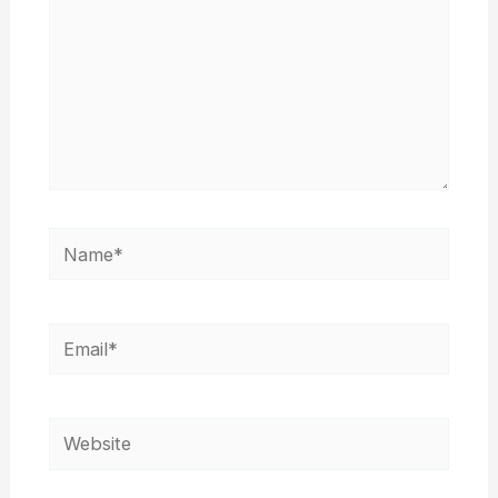
Name*
Email*
Website