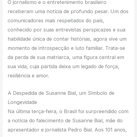
O jornalismo e o entretenimento brasileiro
receberam uma notícia de profundo pesar. Um dos
comunicadores mais respeitados do país,
conhecido por suas entrevistas perspicazes e sua
habilidade única de contar histórias, agora vive um
momento de introspecção e luto familiar. Trata-se
da perda de sua matriarca, uma figura central em
sua vida, cuja partida deixa um legado de força,
resiliência e amor.
A Despedida de Susanne Bial, um Símbolo de
Longevidade
Na última terça-feira, o Brasil foi surpreendido com
a notícia do falecimento de Susanne Bial, mãe do
apresentador e jornalista Pedro Bial. Aos 101 anos,