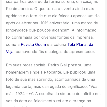
sua partida ocorreu de forma serena, em casa, no
Rio de Janeiro. O que torna o evento ainda mais
agridoce é o fato de que ela faleceu apenas um dia
após celebrar seu 101º aniversário, uma marca de
longevidade que poucos alcançam. A informação
foi confirmada por diversas fontes da imprensa,
como a
Revista Quem
e a coluna
Tela Plana, da
Veja
, comovendo fãs e colegas do apresentador.
Em suas redes sociais, Pedro Bial prestou uma
homenagem singela e tocante. Ele publicou uma
foto de sua mãe sorrindo, acompanhada de uma
legenda curta, mas carregada de significado: “Voa,
mãe. 1924 – ∞”. A escolha do símbolo do infinito em
vez da data de falecimento reflete a crença na