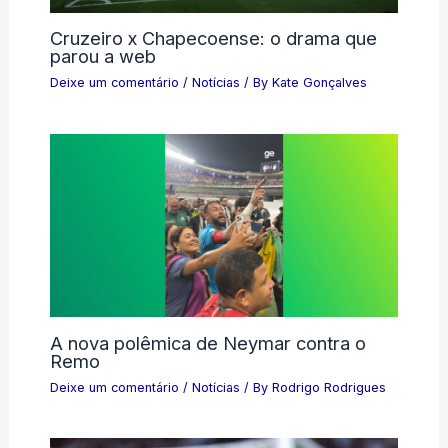
Cruzeiro x Chapecoense: o drama que
parou a web
Deixe um comentário
/
Notícias
/ By
Kate Gonçalves
A nova polêmica de Neymar contra o
Remo
Deixe um comentário
/
Notícias
/ By
Rodrigo Rodrigues