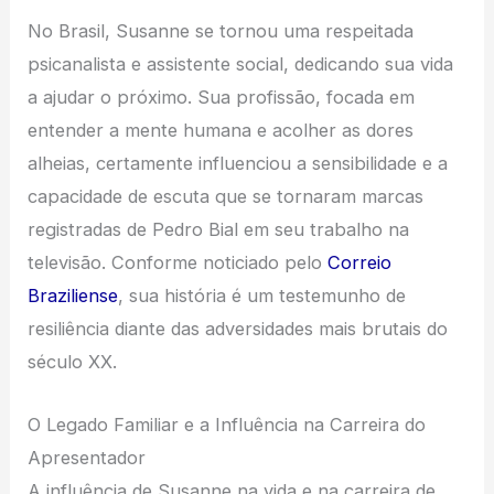
No Brasil, Susanne se tornou uma respeitada
psicanalista e assistente social, dedicando sua vida
a ajudar o próximo. Sua profissão, focada em
entender a mente humana e acolher as dores
alheias, certamente influenciou a sensibilidade e a
capacidade de escuta que se tornaram marcas
registradas de Pedro Bial em seu trabalho na
televisão. Conforme noticiado pelo
Correio
Braziliense
, sua história é um testemunho de
resiliência diante das adversidades mais brutais do
século XX.
O Legado Familiar e a Influência na Carreira do
Apresentador
A influência de Susanne na vida e na carreira de