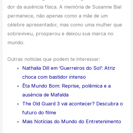
dor da ausência física. A memória de Susanne Bial
permanece, não apenas como a mãe de um
célebre apresentador, mas como uma mulher que
sobreviveu, prosperou e deixou sua marca no
mundo.
Outras noticias que podem te interessar:
Nathalia Dill em ‘Guerreiros do Sol’: Atriz
choca com bastidor intenso
Êta Mundo Bom: Reprise, polêmica e a
ausência de Mafalda
The Old Guard 3 vai acontecer? Descubra o
futuro do filme
Mais Notícias do Mundo do Entretenimento