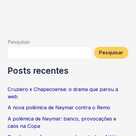
Pesquisar
Pesquisar
Posts recentes
Cruzeiro x Chapecoense: o drama que parou a
web
A nova polêmica de Neymar contra o Remo
A polêmica de Neymar: banco, provocações e
caos na Copa