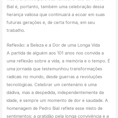
Bial é, portanto, também uma celebração dessa
herança valiosa que continuará a ecoar em suas
futuras gerações e, de certa forma, em seu
trabalho.
Reflexão: a Beleza e a Dor de uma Longa Vida
A partida de alguém aos 101 anos nos convida a
uma reflexão sobre a vida, a memória e o tempo. É
uma jornada que testemunhou transformações
radicais no mundo, desde guerras a revoluções
tecnológicas. Celebrar um centenário é uma
dádiva, mas a despedida, independentemente da
idade, é sempre um momento de dor e saudade. A
homenagem de Pedro Bial reflete esse misto de
sentimentos: a gratidão pela longa convivência e a