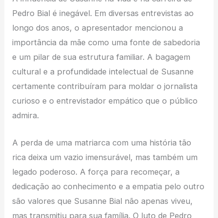
Pedro Bial é inegável. Em diversas entrevistas ao
longo dos anos, o apresentador mencionou a
importância da mãe como uma fonte de sabedoria
e um pilar de sua estrutura familiar. A bagagem
cultural e a profundidade intelectual de Susanne
certamente contribuíram para moldar o jornalista
curioso e o entrevistador empático que o público
admira.
A perda de uma matriarca com uma história tão
rica deixa um vazio imensurável, mas também um
legado poderoso. A força para recomeçar, a
dedicação ao conhecimento e a empatia pelo outro
são valores que Susanne Bial não apenas viveu,
mas transmitiu para sua família. O luto de Pedro