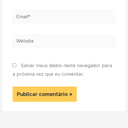
Email*
Website
Salvar meus dados neste navegador para
a próxima vez que eu comentar.