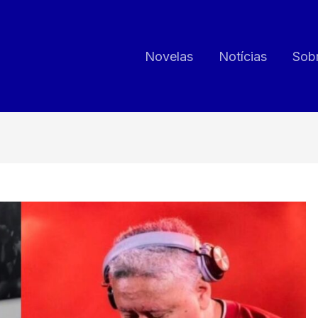
Novelas
Notícias
Sob