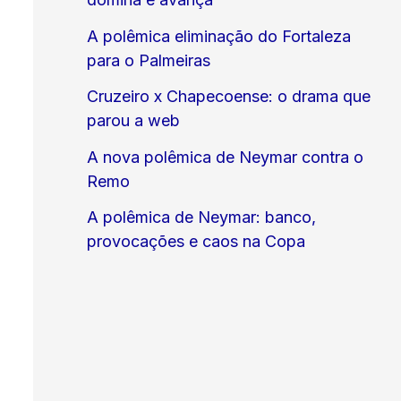
A polêmica eliminação do Fortaleza
para o Palmeiras
Cruzeiro x Chapecoense: o drama que
parou a web
A nova polêmica de Neymar contra o
Remo
A polêmica de Neymar: banco,
provocações e caos na Copa