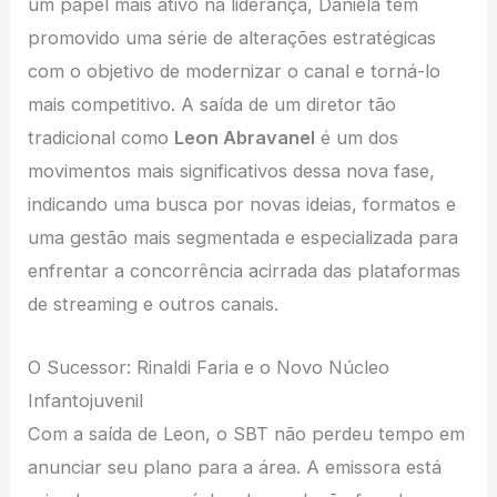
um papel mais ativo na liderança, Daniela tem
promovido uma série de alterações estratégicas
com o objetivo de modernizar o canal e torná-lo
mais competitivo. A saída de um diretor tão
tradicional como
Leon Abravanel
é um dos
movimentos mais significativos dessa nova fase,
indicando uma busca por novas ideias, formatos e
uma gestão mais segmentada e especializada para
enfrentar a concorrência acirrada das plataformas
de streaming e outros canais.
O Sucessor: Rinaldi Faria e o Novo Núcleo
Infantojuvenil
Com a saída de Leon, o SBT não perdeu tempo em
anunciar seu plano para a área. A emissora está