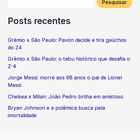
Pesquisar
Posts recentes
Grêmio x São Paulo: Pavón decide e tira gaúchos
do Z4
Grêmio x São Paulo: o tabu histórico que desafia o
Z-4
Jorge Messi: morre aos 68 anos o pai de Lionel
Messi
Chelsea x Milan: João Pedro brilha em amistoso
Bryan Johnson e a polêmica busca pela
imortalidade