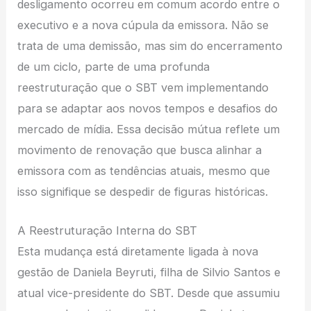
desligamento ocorreu em comum acordo entre o
executivo e a nova cúpula da emissora. Não se
trata de uma demissão, mas sim do encerramento
de um ciclo, parte de uma profunda
reestruturação que o SBT vem implementando
para se adaptar aos novos tempos e desafios do
mercado de mídia. Essa decisão mútua reflete um
movimento de renovação que busca alinhar a
emissora com as tendências atuais, mesmo que
isso signifique se despedir de figuras históricas.
A Reestruturação Interna do SBT
Esta mudança está diretamente ligada à nova
gestão de Daniela Beyruti, filha de Silvio Santos e
atual vice-presidente do SBT. Desde que assumiu