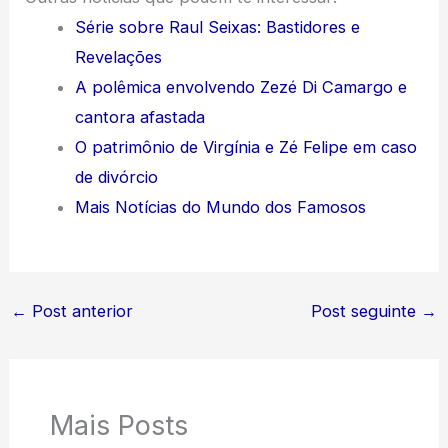
Série sobre Raul Seixas: Bastidores e
Revelações
A polêmica envolvendo Zezé Di Camargo e
cantora afastada
O patrimônio de Virgínia e Zé Felipe em caso
de divórcio
Mais Notícias do Mundo dos Famosos
←
Post anterior
Post seguinte
→
Mais Posts