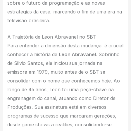
sobre o futuro da programação e as novas
estratégias da casa, marcando o fim de uma era na
televisão brasileira.
A Trajetória de Leon Abravanel no SBT
Para entender a dimensão desta mudança, é crucial
conhecer a história de
Leon Abravanel
. Sobrinho
de Silvio Santos, ele iniciou sua jornada na
emissora em 1979, muito antes de o SBT se
consolidar com o nome que conhecemos hoje. Ao
longo de 45 anos, Leon foi uma peça-chave na
engrenagem do canal, atuando como Diretor de
Produções. Sua assinatura está em diversos
programas de sucesso que marcaram gerações,
desde game shows a realities, consolidando-se