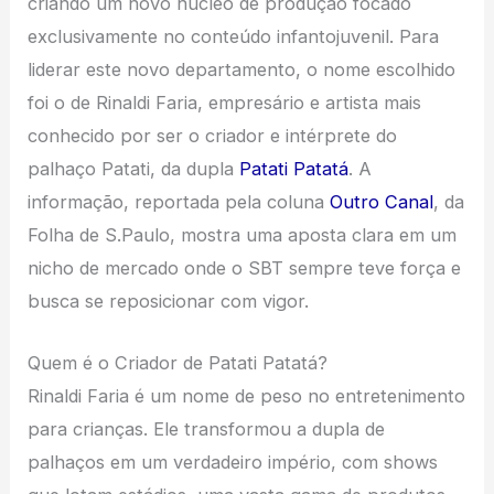
criando um novo núcleo de produção focado
exclusivamente no conteúdo infantojuvenil. Para
liderar este novo departamento, o nome escolhido
foi o de Rinaldi Faria, empresário e artista mais
conhecido por ser o criador e intérprete do
palhaço Patati, da dupla
Patati Patatá
. A
informação, reportada pela coluna
Outro Canal
, da
Folha de S.Paulo, mostra uma aposta clara em um
nicho de mercado onde o SBT sempre teve força e
busca se reposicionar com vigor.
Quem é o Criador de Patati Patatá?
Rinaldi Faria é um nome de peso no entretenimento
para crianças. Ele transformou a dupla de
palhaços em um verdadeiro império, com shows