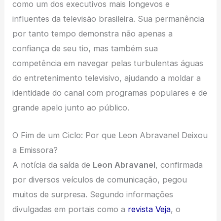
como um dos executivos mais longevos e
influentes da televisão brasileira. Sua permanência
por tanto tempo demonstra não apenas a
confiança de seu tio, mas também sua
competência em navegar pelas turbulentas águas
do entretenimento televisivo, ajudando a moldar a
identidade do canal com programas populares e de
grande apelo junto ao público.
O Fim de um Ciclo: Por que Leon Abravanel Deixou
a Emissora?
A notícia da saída de
Leon Abravanel
, confirmada
por diversos veículos de comunicação, pegou
muitos de surpresa. Segundo informações
divulgadas em portais como a
revista Veja
, o