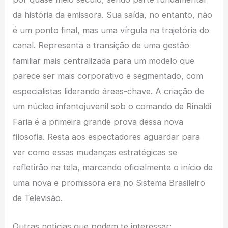
da história da emissora. Sua saída, no entanto, não
é um ponto final, mas uma vírgula na trajetória do
canal. Representa a transição de uma gestão
familiar mais centralizada para um modelo que
parece ser mais corporativo e segmentado, com
especialistas liderando áreas-chave. A criação de
um núcleo infantojuvenil sob o comando de Rinaldi
Faria é a primeira grande prova dessa nova
filosofia. Resta aos espectadores aguardar para
ver como essas mudanças estratégicas se
refletirão na tela, marcando oficialmente o início de
uma nova e promissora era no Sistema Brasileiro
de Televisão.
Outras noticias que podem te interessar: