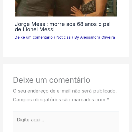
Jorge Messi: morre aos 68 anos o pai
de Lionel Messi
Deixe um comentário
/
Notícias
/ By
Alessandra Oliveira
Deixe um comentário
O seu endereço de e-mail não será publicado.
Campos obrigatórios são marcados com
*
Digite
aqui...