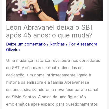
Leon Abravanel deixa o SBT
após 45 anos: o que muda?
Deixe um comentário
/
Notícias
/ Por
Alessandra
Oliveira
Uma mudança histórica reverbera nos corredores
do SBT. Após mais de quatro décadas de
dedicação, um nome intrinsecamente ligado à
história da emissora e à família Abravanel se
despede, sinalizando uma nova fase para o canal
de Silvio Santos. A saída de uma figura tão
emblemática abre espaço para questionamentos