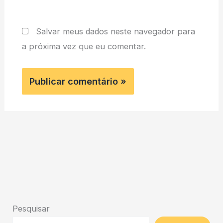
Salvar meus dados neste navegador para
a próxima vez que eu comentar.
Pesquisar