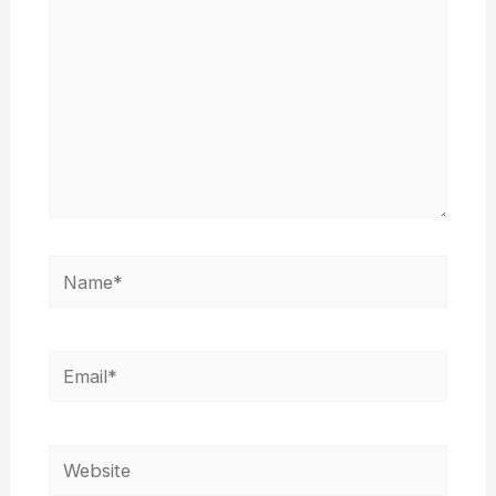
Name*
Email*
Website