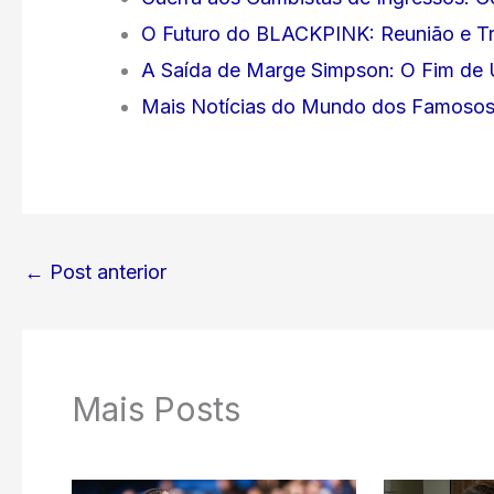
O Futuro do BLACKPINK: Reunião e Tra
A Saída de Marge Simpson: O Fim de
Mais Notícias do Mundo dos Famoso
←
Post anterior
Mais Posts