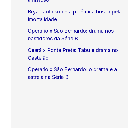
Bryan Johnson e a polêmica busca pela
imortalidade
Operário x São Bernardo: drama nos
bastidores da Série B
Ceará x Ponte Preta: Tabu e drama no
Castelão
Operário x São Bernardo: o drama e a
estreia na Série B