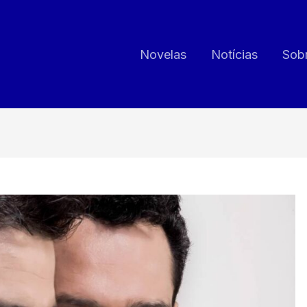
Novelas
Notícias
Sob