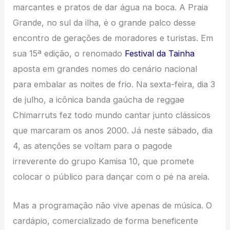
marcantes e pratos de dar água na boca. A Praia
Grande, no sul da ilha, é o grande palco desse
encontro de gerações de moradores e turistas. Em
sua 15ª edição, o renomado
Festival da Tainha
aposta em grandes nomes do cenário nacional
para embalar as noites de frio. Na sexta-feira, dia 3
de julho, a icônica banda gaúcha de reggae
Chimarruts fez todo mundo cantar junto clássicos
que marcaram os anos 2000. Já neste sábado, dia
4, as atenções se voltam para o pagode
irreverente do grupo Kamisa 10, que promete
colocar o público para dançar com o pé na areia.
Mas a programação não vive apenas de música. O
cardápio, comercializado de forma beneficente