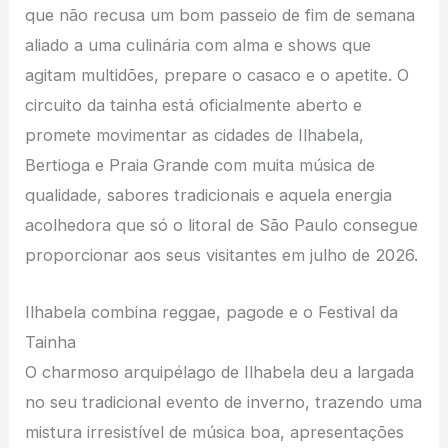
que não recusa um bom passeio de fim de semana
aliado a uma culinária com alma e shows que
agitam multidões, prepare o casaco e o apetite. O
circuito da tainha está oficialmente aberto e
promete movimentar as cidades de Ilhabela,
Bertioga e Praia Grande com muita música de
qualidade, sabores tradicionais e aquela energia
acolhedora que só o litoral de São Paulo consegue
proporcionar aos seus visitantes em julho de 2026.
Ilhabela combina reggae, pagode e o Festival da
Tainha
O charmoso arquipélago de Ilhabela deu a largada
no seu tradicional evento de inverno, trazendo uma
mistura irresistível de música boa, apresentações