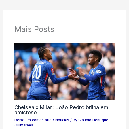
Mais Posts
Chelsea x Milan: João Pedro brilha em
amistoso
Deixe um comentário
/
Notícias
/ By
Cláudio Henrique
Guimarães