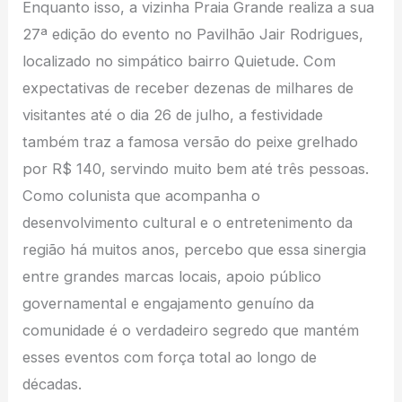
Enquanto isso, a vizinha Praia Grande realiza a sua
27ª edição do evento no Pavilhão Jair Rodrigues,
localizado no simpático bairro Quietude. Com
expectativas de receber dezenas de milhares de
visitantes até o dia 26 de julho, a festividade
também traz a famosa versão do peixe grelhado
por R$ 140, servindo muito bem até três pessoas.
Como colunista que acompanha o
desenvolvimento cultural e o entretenimento da
região há muitos anos, percebo que essa sinergia
entre grandes marcas locais, apoio público
governamental e engajamento genuíno da
comunidade é o verdadeiro segredo que mantém
esses eventos com força total ao longo de
décadas.