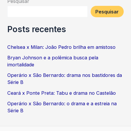
Pesquisar
Pesquisar
Posts recentes
Chelsea x Milan: João Pedro brilha em amistoso
Bryan Johnson e a polêmica busca pela
imortalidade
Operário x São Bernardo: drama nos bastidores da
Série B
Ceará x Ponte Preta: Tabu e drama no Castelão
Operário x São Bernardo: o drama e a estreia na
Série B