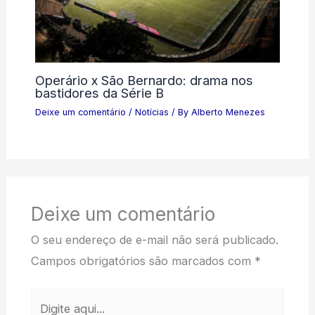
Operário x São Bernardo: drama nos
bastidores da Série B
Deixe um comentário
/
Notícias
/ By
Alberto Menezes
Deixe um comentário
O seu endereço de e-mail não será publicado.
Campos obrigatórios são marcados com
*
Digite