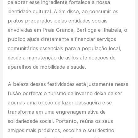
celebrar esse ingrediente fortalece a nossa
identidade cultural. Além disso, ao consumir os
pratos preparados pelas entidades sociais
envolvidas em Praia Grande, Bertioga e Ilhabela, o
público ajuda diretamente a financiar serviços
comunitários essenciais para a população local,
desde a manutenção de asilos até doações de
aparelhos de mobilidade e saúde.
A beleza dessas festividades está justamente nessa
fusão perfeita: o turismo de inverno deixa de ser
apenas uma opção de lazer passageira e se
transforma em uma engrenagem ativa de
solidariedade social. Portanto, reúna os seus
amigos mais próximos, escolha o seu destino