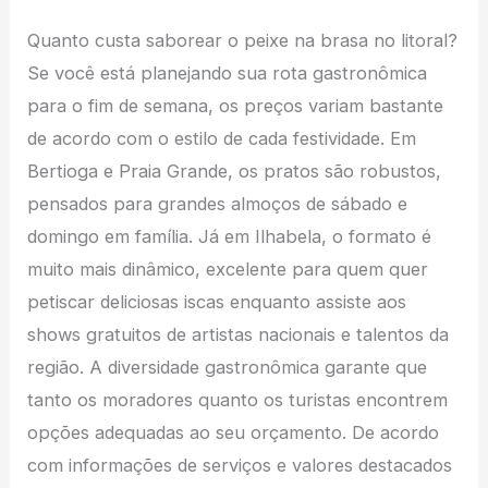
Quanto custa saborear o peixe na brasa no litoral?
Se você está planejando sua rota gastronômica
para o fim de semana, os preços variam bastante
de acordo com o estilo de cada festividade. Em
Bertioga e Praia Grande, os pratos são robustos,
pensados para grandes almoços de sábado e
domingo em família. Já em Ilhabela, o formato é
muito mais dinâmico, excelente para quem quer
petiscar deliciosas iscas enquanto assiste aos
shows gratuitos de artistas nacionais e talentos da
região. A diversidade gastronômica garante que
tanto os moradores quanto os turistas encontrem
opções adequadas ao seu orçamento. De acordo
com informações de serviços e valores destacados