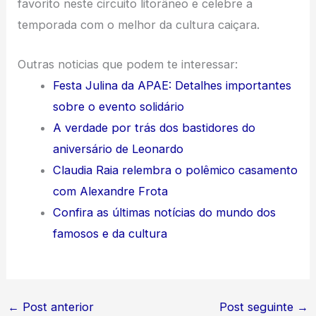
favorito neste circuito litorâneo e celebre a
temporada com o melhor da cultura caiçara.
Outras noticias que podem te interessar:
Festa Julina da APAE: Detalhes importantes
sobre o evento solidário
A verdade por trás dos bastidores do
aniversário de Leonardo
Claudia Raia relembra o polêmico casamento
com Alexandre Frota
Confira as últimas notícias do mundo dos
famosos e da cultura
←
Post anterior
Post seguinte
→