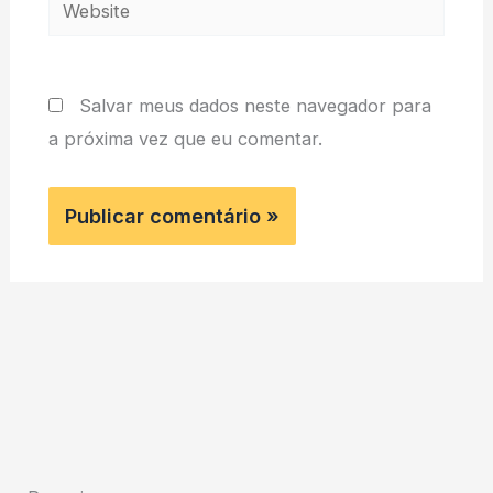
Website
Salvar meus dados neste navegador para
a próxima vez que eu comentar.