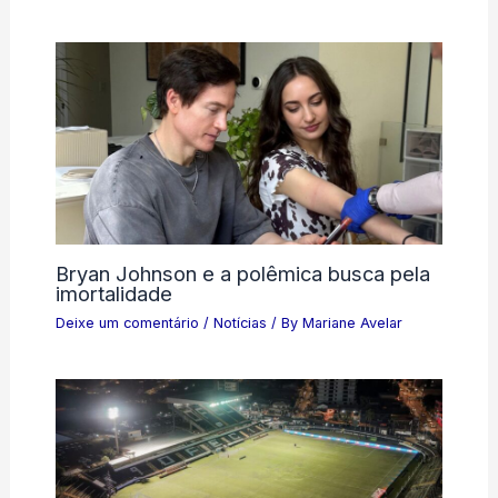
Bryan Johnson e a polêmica busca pela
imortalidade
Deixe um comentário
/
Notícias
/ By
Mariane Avelar