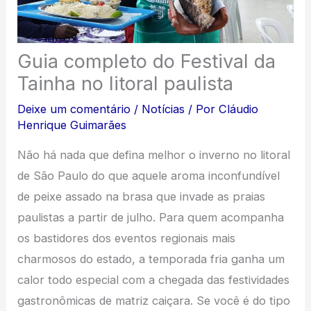
Guia completo do Festival da
Tainha no litoral paulista
Deixe um comentário
/
Notícias
/ Por
Cláudio
Henrique Guimarães
Não há nada que defina melhor o inverno no litoral
de São Paulo do que aquele aroma inconfundível
de peixe assado na brasa que invade as praias
paulistas a partir de julho. Para quem acompanha
os bastidores dos eventos regionais mais
charmosos do estado, a temporada fria ganha um
calor todo especial com a chegada das festividades
gastronômicas de matriz caiçara. Se você é do tipo