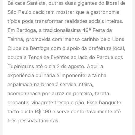
Baixada Santista, outras duas gigantes do litoral de
São Paulo decidiram mostrar que a gastronomia
típica pode transformar realidades sociais inteiras.
Em Bertioga, a tradicionalíssima 49ª Festa da
Tainha, promovida com imenso carinho pelo Lions
Clube de Bertioga com o apoio da prefeitura local,
ocupa a Tenda de Eventos ao lado do Parque dos
Tupiniquins até o dia 2 de agosto. Aqui, a
experiência culinária é imponente: a tainha
espalmada na brasa é servida inteira,
acompanhada por arroz de primeira, farofa
crocante, vinagrete fresco e pão. Esse banquete
farto custa R$ 190 e serve confortavelmente até
três pessoas famintas.