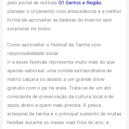
pelo portal de notícias
G1 Santos e Região
,
planejar o orçamento com antecedência é a melhor
forma de aproveitar as belezas do inverno sem
surpresas no bolso.
Como aproveitar o Festival da Tainha com
responsabilidade social
Ir a esses festivais representa muito mais do que
apenas saborear uma comida extraordinária de
matriz caiçara ou assistir a um grande show
gratuito com o pé na areia. Trata-se de um ato
consciente de preservação da cultura local e de
apoio direto a quem mais precisa. A pesca
artesanal da tainha é o principal sustento de muitas
famílias durante os meses mais frios do ano, e