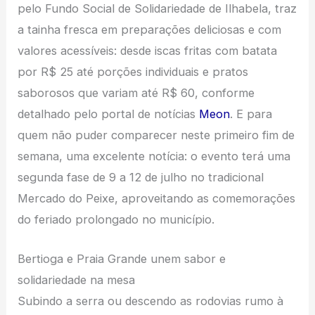
pelo Fundo Social de Solidariedade de Ilhabela, traz
a tainha fresca em preparações deliciosas e com
valores acessíveis: desde iscas fritas com batata
por R$ 25 até porções individuais e pratos
saborosos que variam até R$ 60, conforme
detalhado pelo portal de notícias
Meon
. E para
quem não puder comparecer neste primeiro fim de
semana, uma excelente notícia: o evento terá uma
segunda fase de 9 a 12 de julho no tradicional
Mercado do Peixe, aproveitando as comemorações
do feriado prolongado no município.
Bertioga e Praia Grande unem sabor e
solidariedade na mesa
Subindo a serra ou descendo as rodovias rumo à