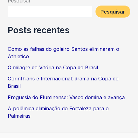
Pesquisar
Pesquisar
Posts recentes
Como as falhas do goleiro Santos eliminaram o
Athletico
O milagre do Vitória na Copa do Brasil
Corinthians e Internacional: drama na Copa do
Brasil
Freguesia do Fluminense: Vasco domina e avança
A polêmica eliminação do Fortaleza para o
Palmeiras