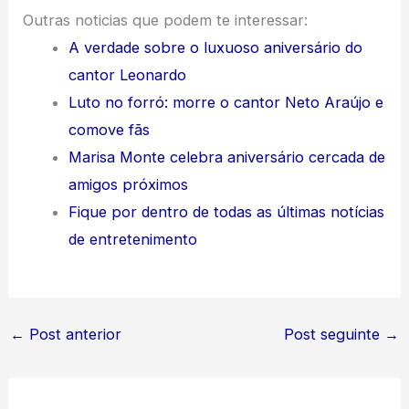
Outras noticias que podem te interessar:
A verdade sobre o luxuoso aniversário do
cantor Leonardo
Luto no forró: morre o cantor Neto Araújo e
comove fãs
Marisa Monte celebra aniversário cercada de
amigos próximos
Fique por dentro de todas as últimas notícias
de entretenimento
←
Post anterior
Post seguinte
→