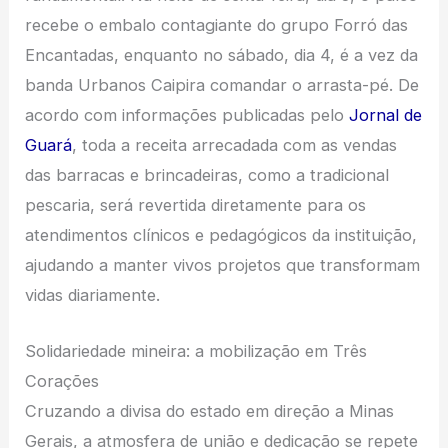
recebe o embalo contagiante do grupo Forró das
Encantadas, enquanto no sábado, dia 4, é a vez da
banda Urbanos Caipira comandar o arrasta-pé. De
acordo com informações publicadas pelo
Jornal de
Guará
, toda a receita arrecadada com as vendas
das barracas e brincadeiras, como a tradicional
pescaria, será revertida diretamente para os
atendimentos clínicos e pedagógicos da instituição,
ajudando a manter vivos projetos que transformam
vidas diariamente.
Solidariedade mineira: a mobilização em Três
Corações
Cruzando a divisa do estado em direção a Minas
Gerais, a atmosfera de união e dedicação se repete