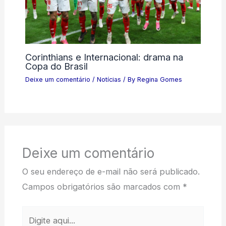
Corinthians e Internacional: drama na
Copa do Brasil
Deixe um comentário
/
Notícias
/ By
Regina Gomes
Deixe um comentário
O seu endereço de e-mail não será publicado.
Campos obrigatórios são marcados com
*
Digite