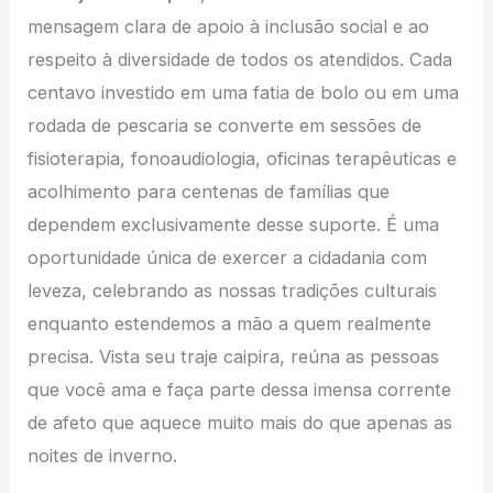
mensagem clara de apoio à inclusão social e ao
respeito à diversidade de todos os atendidos. Cada
centavo investido em uma fatia de bolo ou em uma
rodada de pescaria se converte em sessões de
fisioterapia, fonoaudiologia, oficinas terapêuticas e
acolhimento para centenas de famílias que
dependem exclusivamente desse suporte. É uma
oportunidade única de exercer a cidadania com
leveza, celebrando as nossas tradições culturais
enquanto estendemos a mão a quem realmente
precisa. Vista seu traje caipira, reúna as pessoas
que você ama e faça parte dessa imensa corrente
de afeto que aquece muito mais do que apenas as
noites de inverno.