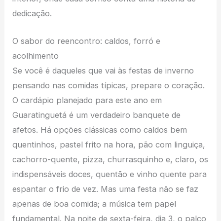
dedicação.
O sabor do reencontro: caldos, forró e
acolhimento
Se você é daqueles que vai às festas de inverno
pensando nas comidas típicas, prepare o coração.
O cardápio planejado para este ano em
Guaratinguetá é um verdadeiro banquete de
afetos. Há opções clássicas como caldos bem
quentinhos, pastel frito na hora, pão com linguiça,
cachorro-quente, pizza, churrasquinho e, claro, os
indispensáveis doces, quentão e vinho quente para
espantar o frio de vez. Mas uma festa não se faz
apenas de boa comida; a música tem papel
fundamental. Na noite de sexta-feira, dia 3, o palco