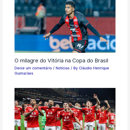
O milagre do Vitória na Copa do Brasil
Deixe um comentário
/
Notícias
/ By
Cláudio Henrique
Guimarães