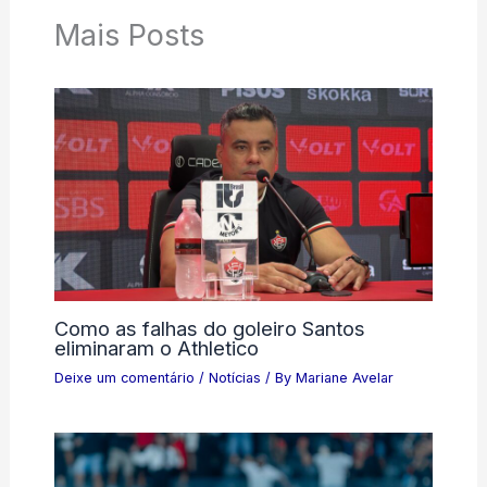
Mais Posts
Como as falhas do goleiro Santos
eliminaram o Athletico
Deixe um comentário
/
Notícias
/ By
Mariane Avelar