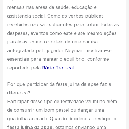
mensais nas áreas de saúde, educação e
assistência social. Como as verbas públicas
recebidas não são suficientes para cobrir todas as
despesas, eventos como este e até mesmo ações
paralelas, como o sorteio de uma camisa
autografada pelo jogador Neymar, mostram-se
essenciais para manter o equilíbrio, conforme
reportado pela
Rádio Tropical
.
Por que participar da festa julina da apae faz a
diferença?
Participar desse tipo de festividade vai muito além
de consumir um bom pastel ou dançar uma
quadrilha animada. Quando decidimos prestigiar a
festa julina da apae
, estamos enviando uma