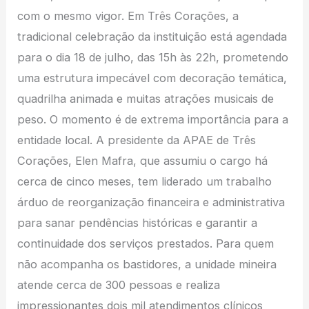
com o mesmo vigor. Em Três Corações, a
tradicional celebração da instituição está agendada
para o dia 18 de julho, das 15h às 22h, prometendo
uma estrutura impecável com decoração temática,
quadrilha animada e muitas atrações musicais de
peso. O momento é de extrema importância para a
entidade local. A presidente da APAE de Três
Corações, Elen Mafra, que assumiu o cargo há
cerca de cinco meses, tem liderado um trabalho
árduo de reorganização financeira e administrativa
para sanar pendências históricas e garantir a
continuidade dos serviços prestados. Para quem
não acompanha os bastidores, a unidade mineira
atende cerca de 300 pessoas e realiza
impressionantes dois mil atendimentos clínicos