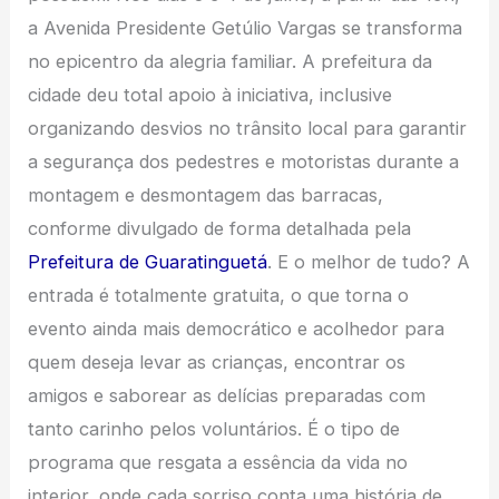
a Avenida Presidente Getúlio Vargas se transforma
no epicentro da alegria familiar. A prefeitura da
cidade deu total apoio à iniciativa, inclusive
organizando desvios no trânsito local para garantir
a segurança dos pedestres e motoristas durante a
montagem e desmontagem das barracas,
conforme divulgado de forma detalhada pela
Prefeitura de Guaratinguetá
. E o melhor de tudo? A
entrada é totalmente gratuita, o que torna o
evento ainda mais democrático e acolhedor para
quem deseja levar as crianças, encontrar os
amigos e saborear as delícias preparadas com
tanto carinho pelos voluntários. É o tipo de
programa que resgata a essência da vida no
interior, onde cada sorriso conta uma história de