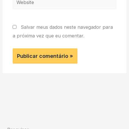
Salvar meus dados neste navegador para
a próxima vez que eu comentar.