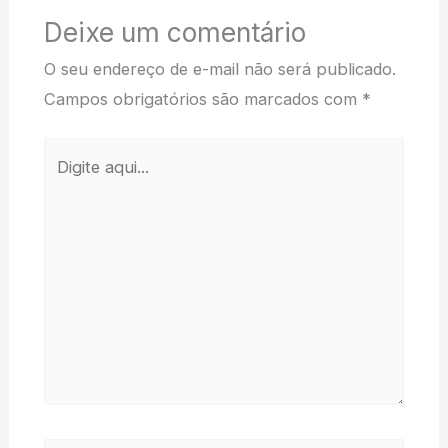
Deixe um comentário
O seu endereço de e-mail não será publicado.
Campos obrigatórios são marcados com
*
Digite
aqui...