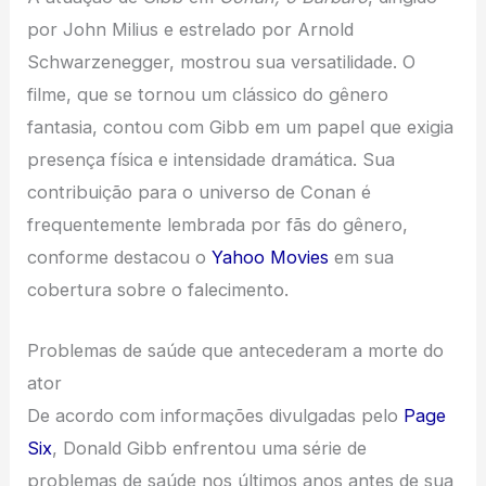
por John Milius e estrelado por Arnold
Schwarzenegger, mostrou sua versatilidade. O
filme, que se tornou um clássico do gênero
fantasia, contou com Gibb em um papel que exigia
presença física e intensidade dramática. Sua
contribuição para o universo de Conan é
frequentemente lembrada por fãs do gênero,
conforme destacou o
Yahoo Movies
em sua
cobertura sobre o falecimento.
Problemas de saúde que antecederam a morte do
ator
De acordo com informações divulgadas pelo
Page
Six
, Donald Gibb enfrentou uma série de
problemas de saúde nos últimos anos antes de sua