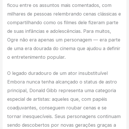
ficou entre os assuntos mais comentados, com
milhares de pessoas relembrando cenas clássicas e
compartilhando como os filmes dele fizeram parte
de suas infâncias e adolescências. Para muitos,
Ogre não era apenas um personagem — era parte
de uma era dourada do cinema que ajudou a definir
o entretenimento popular.
O legado duradouro de um ator insubstituível
Embora nunca tenha alcançado o status de astro
principal, Donald Gibb representa uma categoria
especial de artistas: aqueles que, com papéis
coadjuvantes, conseguem roubar cenas e se
tornar inesquecíveis. Seus personagens continuam
sendo descobertos por novas gerações graças a