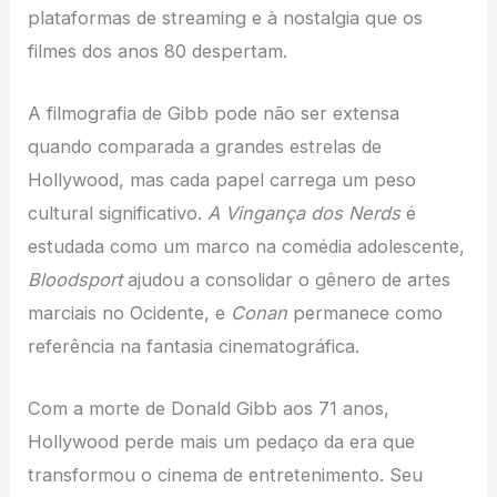
plataformas de streaming e à nostalgia que os
filmes dos anos 80 despertam.
A filmografia de Gibb pode não ser extensa
quando comparada a grandes estrelas de
Hollywood, mas cada papel carrega um peso
cultural significativo.
A Vingança dos Nerds
é
estudada como um marco na comédia adolescente,
Bloodsport
ajudou a consolidar o gênero de artes
marciais no Ocidente, e
Conan
permanece como
referência na fantasia cinematográfica.
Com a morte de Donald Gibb aos 71 anos,
Hollywood perde mais um pedaço da era que
transformou o cinema de entretenimento. Seu