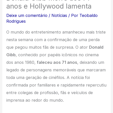
anos e Hollywood lamenta
Deixe um comentário
/
Notícias
/ Por
Teobaldo
Rodrigues
O mundo do entretenimento amanheceu mais triste
nesta semana com a confirmação de uma perda
que pegou muitos fãs de surpresa. O ator
Donald
Gibb
, conhecido por papéis icônicos no cinema
dos anos 1980,
faleceu aos 71 anos
, deixando um
legado de personagens memoráveis que marcaram
toda uma geração de cinéfilos. A notícia foi
confirmada por familiares e rapidamente repercutiu
entre colegas de profissão, fãs e veículos de
imprensa ao redor do mundo.