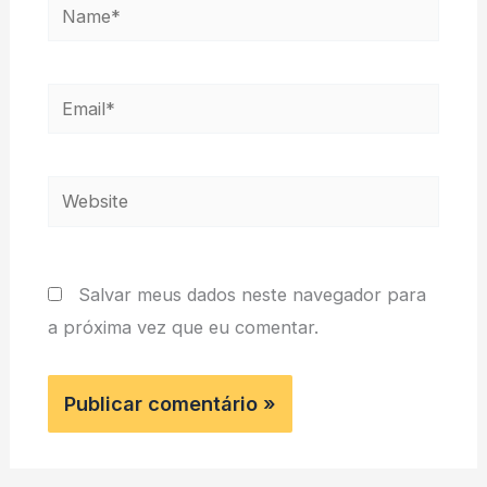
Name*
Email*
Website
Salvar meus dados neste navegador para
a próxima vez que eu comentar.