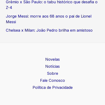
Grêmio x São Paulo: o tabu histórico que desafia o
Z-4
Jorge Messi: morre aos 68 anos o pai de Lionel
Messi
Chelsea x Milan: João Pedro brilha em amistoso
Novelas
Notícias
Sobre
Fale Conosco
Política de Privacidade