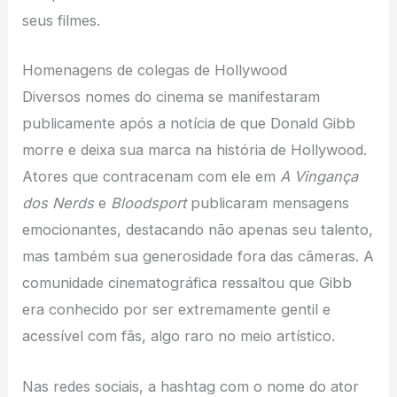
seus filmes.
Homenagens de colegas de Hollywood
Diversos nomes do cinema se manifestaram
publicamente após a notícia de que Donald Gibb
morre e deixa sua marca na história de Hollywood.
Atores que contracenam com ele em
A Vingança
dos Nerds
e
Bloodsport
publicaram mensagens
emocionantes, destacando não apenas seu talento,
mas também sua generosidade fora das câmeras. A
comunidade cinematográfica ressaltou que Gibb
era conhecido por ser extremamente gentil e
acessível com fãs, algo raro no meio artístico.
Nas redes sociais, a hashtag com o nome do ator