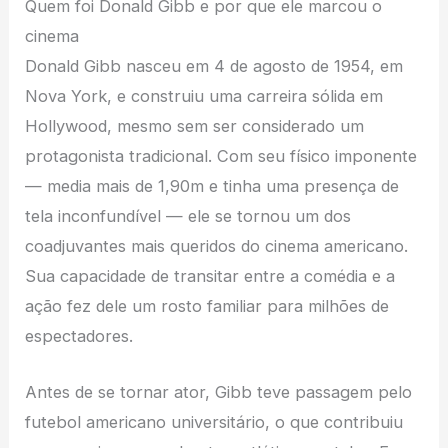
Quem foi Donald Gibb e por que ele marcou o
cinema
Donald Gibb nasceu em 4 de agosto de 1954, em
Nova York, e construiu uma carreira sólida em
Hollywood, mesmo sem ser considerado um
protagonista tradicional. Com seu físico imponente
— media mais de 1,90m e tinha uma presença de
tela inconfundível — ele se tornou um dos
coadjuvantes mais queridos do cinema americano.
Sua capacidade de transitar entre a comédia e a
ação fez dele um rosto familiar para milhões de
espectadores.
Antes de se tornar ator, Gibb teve passagem pelo
futebol americano universitário, o que contribuiu