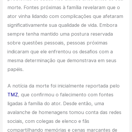
morte. Fontes próximas à família revelaram que o
ator vinha lidando com complicações que afetaram
significativamente sua qualidade de vida. Embora
sempre tenha mantido uma postura reservada
sobre questões pessoais, pessoas próximas
indicaram que ele enfrentou os desafios com a
mesma determinação que demonstrava em seus
papéis.
A notícia da morte foi inicialmente reportada pelo
TMZ
, que confirmou o falecimento com fontes
ligadas à família do ator. Desde então, uma
avalanche de homenagens tomou conta das redes
sociais, com colegas de elenco e fãs
compartilhando memórias e cenas marcantes de