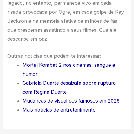
legado, no entanto, permanece vivo em cada
risada provocada por Ogre, em cada golpe de Ray
Jackson e na memória afetiva de milhões de fãs
que cresceram assistindo a seus filmes. Que ele
descanse em paz.
Outras notícias que podem te interessar:
Mortal Kombat 2 nos cinemas: sangue e
humor
Gabriela Duarte desabafa sobre ruptura
com Regina Duarte
Mudanças de visual dos famosos em 2026
Mais notícias de entretenimento