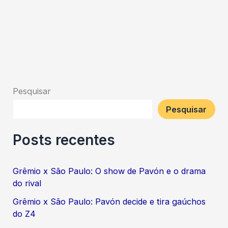
Pesquisar
Pesquisar
Posts recentes
Grêmio x São Paulo: O show de Pavón e o drama
do rival
Grêmio x São Paulo: Pavón decide e tira gaúchos
do Z4