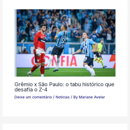
Grêmio x São Paulo: o tabu histórico que
desafia o Z-4
Deixe um comentário
/
Notícias
/ By
Mariane Avelar