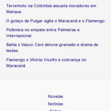
Terremoto na Colômbia assusta moradores em
Manaus
O golaço de Pulgar agita o Maracanã e o Flamengo
Polêmica no empate entre Palmeiras e
Internacional
Bahia x Vasco: Ceni detona gramado e drama de
lesões
Flamengo x Vitória: triunfo e cobrança no
Maracanã
Novelas
Notícias