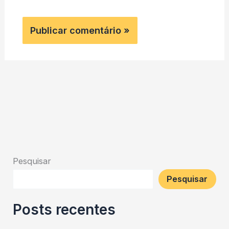
Pesquisar
Pesquisar
Posts recentes