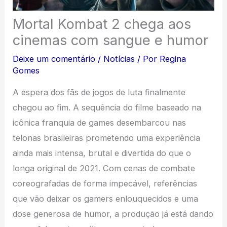
Mortal Kombat 2 chega aos
cinemas com sangue e humor
Deixe um comentário
/
Notícias
/ Por
Regina
Gomes
A espera dos fãs de jogos de luta finalmente
chegou ao fim. A sequência do filme baseado na
icônica franquia de games desembarcou nas
telonas brasileiras prometendo uma experiência
ainda mais intensa, brutal e divertida do que o
longa original de 2021. Com cenas de combate
coreografadas de forma impecável, referências
que vão deixar os gamers enlouquecidos e uma
dose generosa de humor, a produção já está dando