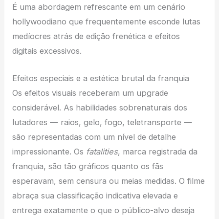
É uma abordagem refrescante em um cenário
hollywoodiano que frequentemente esconde lutas
medíocres atrás de edição frenética e efeitos
digitais excessivos.
Efeitos especiais e a estética brutal da franquia
Os efeitos visuais receberam um upgrade
considerável. As habilidades sobrenaturais dos
lutadores — raios, gelo, fogo, teletransporte —
são representadas com um nível de detalhe
impressionante. Os
fatalities
, marca registrada da
franquia, são tão gráficos quanto os fãs
esperavam, sem censura ou meias medidas. O filme
abraça sua classificação indicativa elevada e
entrega exatamente o que o público-alvo deseja