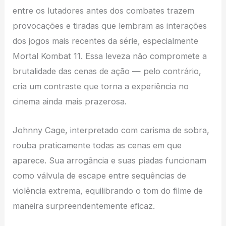
entre os lutadores antes dos combates trazem
provocações e tiradas que lembram as interações
dos jogos mais recentes da série, especialmente
Mortal Kombat 11. Essa leveza não compromete a
brutalidade das cenas de ação — pelo contrário,
cria um contraste que torna a experiência no
cinema ainda mais prazerosa.
Johnny Cage, interpretado com carisma de sobra,
rouba praticamente todas as cenas em que
aparece. Sua arrogância e suas piadas funcionam
como válvula de escape entre sequências de
violência extrema, equilibrando o tom do filme de
maneira surpreendentemente eficaz.