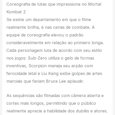
Coreografia de lutas que impressiona no Mortal
Kombat 2
Se existe um departamento em que o filme
realmente brilha, é nas cenas de combate. A
equipe de coreografia elevou o padrão
consideravelmente em relação ao primeiro longa.
Cada personagem luta de acordo com seu estilo
nos jogos: Sub-Zero utiliza o gelo de formas
inventivas, Scorpion maneja seu arpão com
ferocidade letal e Liu Kang exibe golpes de artes
marciais que fariam Bruce Lee aplaudir.
As sequências são filmadas com câmera aberta e
cortes mais longos, permitindo que o público
realmente aprecie a habilidade dos dublês e atores.