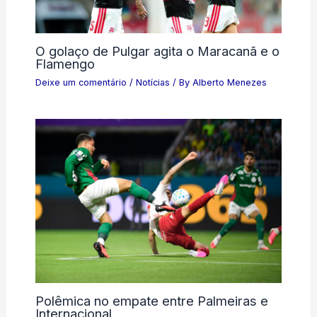
O golaço de Pulgar agita o Maracanã e o
Flamengo
Deixe um comentário
/
Notícias
/ By
Alberto Menezes
Polêmica no empate entre Palmeiras e
Internacional