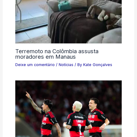
Terremoto na Colômbia assusta
moradores em Manaus
Deixe um comentário
/
Notícias
/ By
Kate Gonçalves