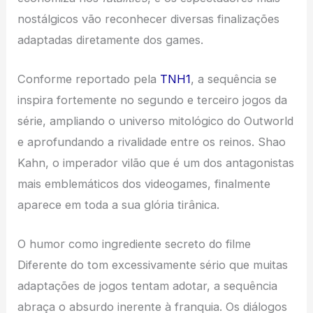
nostálgicos vão reconhecer diversas finalizações
adaptadas diretamente dos games.
Conforme reportado pela
TNH1
, a sequência se
inspira fortemente no segundo e terceiro jogos da
série, ampliando o universo mitológico do Outworld
e aprofundando a rivalidade entre os reinos. Shao
Kahn, o imperador vilão que é um dos antagonistas
mais emblemáticos dos videogames, finalmente
aparece em toda a sua glória tirânica.
O humor como ingrediente secreto do filme
Diferente do tom excessivamente sério que muitas
adaptações de jogos tentam adotar, a sequência
abraça o absurdo inerente à franquia. Os diálogos