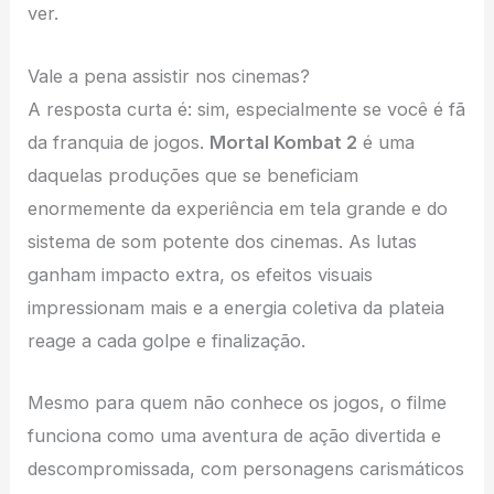
ver.
Vale a pena assistir nos cinemas?
A resposta curta é: sim, especialmente se você é fã
da franquia de jogos.
Mortal Kombat 2
é uma
daquelas produções que se beneficiam
enormemente da experiência em tela grande e do
sistema de som potente dos cinemas. As lutas
ganham impacto extra, os efeitos visuais
impressionam mais e a energia coletiva da plateia
reage a cada golpe e finalização.
Mesmo para quem não conhece os jogos, o filme
funciona como uma aventura de ação divertida e
descompromissada, com personagens carismáticos