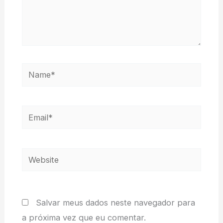
Name*
Email*
Website
Salvar meus dados neste navegador para
a próxima vez que eu comentar.