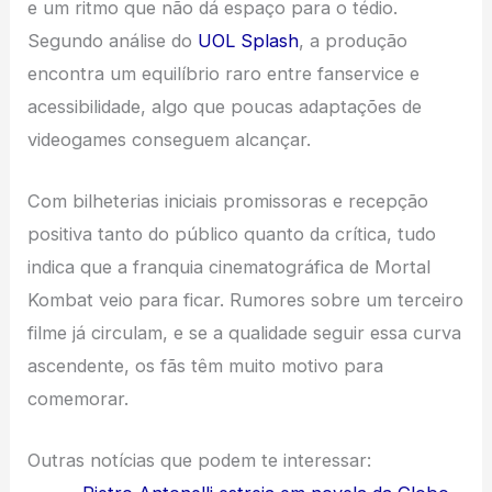
e um ritmo que não dá espaço para o tédio.
Segundo análise do
UOL Splash
, a produção
encontra um equilíbrio raro entre fanservice e
acessibilidade, algo que poucas adaptações de
videogames conseguem alcançar.
Com bilheterias iniciais promissoras e recepção
positiva tanto do público quanto da crítica, tudo
indica que a franquia cinematográfica de Mortal
Kombat veio para ficar. Rumores sobre um terceiro
filme já circulam, e se a qualidade seguir essa curva
ascendente, os fãs têm muito motivo para
comemorar.
Outras notícias que podem te interessar: