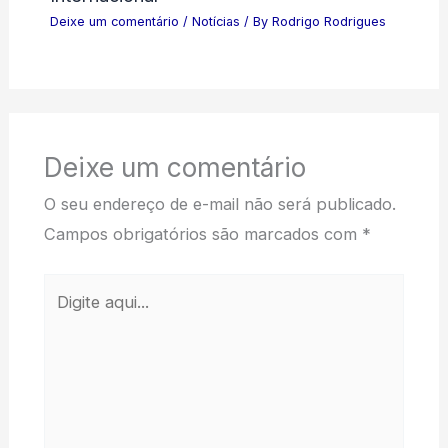
Deixe um comentário
/
Notícias
/ By
Rodrigo Rodrigues
Deixe um comentário
O seu endereço de e-mail não será publicado.
Campos obrigatórios são marcados com
*
Digite
aqui...