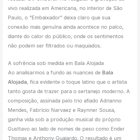
vivo realizada em Americana, no interior de São
Paulo, o “Embaixador” deixa claro que sua
conexão mais genuína ainda acontece no palco,
diante do calor do público, onde os sentimentos
não podem ser filtrados ou maquiados.
A sofrência sob medida em Bala Alojada
Ao analisarmos a fundo as nuances de
Bala
Alojada
, fica evidente o toque latino que o artista
tanto gosta de trazer para o sertanejo moderno. A
composição, assinada pelo trio afiado Adrianno
Mendes, Fabrício Narvaez e Raynner Sousa,
ganha vida sob a produção musical do próprio
Gusttavo ao lado de nomes de peso como Ender
Thomas e Anthony Guajardo. O resultado é um