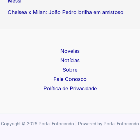
Messi
Chelsea x Milan: João Pedro brilha em amistoso
Novelas
Notícias
Sobre
Fale Conosco
Política de Privacidade
Copyright © 2026 Portal Fofocando | Powered by Portal Fofocando