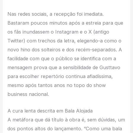
Nas redes sociais, a recepção foi imediata.
Bastaram poucos minutos após a estreia para que
os fãs inundassem o Instagram e o X (antigo
Twitter) com trechos da letra, elegendo-a como o
novo hino dos solteiros e dos recém-separados. A
facilidade com que o público se identifica com a
mensagem prova que a sensibilidade de Gusttavo
para escolher repertório continua afiadíssima,
mesmo após tantos anos no topo do show
business nacional.
A cura lenta descrita em Bala Alojada
A metáfora que dá título à obra é, sem dúvidas, um
dos pontos altos do lançamento. “Como uma bala