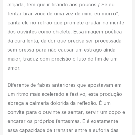
alojada, tem que ir tirando aos poucos / Se eu
tentar tirar você de uma vez de mim, eu morro”,
canta ele no refrão que promete grudar na mente
dos ouvintes como chiclete. Essa imagem poética
da cura lenta, da dor que precisa ser processada
sem pressa para não causar um estrago ainda
maior, traduz com precisão o luto do fim de um
amor.
Diferente de faixas anteriores que apostavam em
um ritmo mais acelerado e festivo, esta produção
abraça a calmaria dolorida da reflexão. É um
convite para o ouvinte se sentar, servir um copo e
encarar os próprios fantasmas. E é exatamente
essa capacidade de transitar entre a euforia das