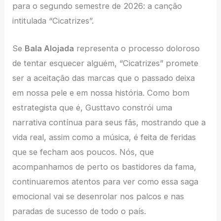
para o segundo semestre de 2026: a canção
intitulada “Cicatrizes”.
Se
Bala Alojada
representa o processo doloroso
de tentar esquecer alguém, “Cicatrizes” promete
ser a aceitação das marcas que o passado deixa
em nossa pele e em nossa história. Como bom
estrategista que é, Gusttavo constrói uma
narrativa contínua para seus fãs, mostrando que a
vida real, assim como a música, é feita de feridas
que se fecham aos poucos. Nós, que
acompanhamos de perto os bastidores da fama,
continuaremos atentos para ver como essa saga
emocional vai se desenrolar nos palcos e nas
paradas de sucesso de todo o país.