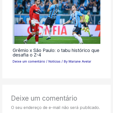
Grêmio x São Paulo: o tabu histórico que
desafia o Z-4
Deixe um comentário
/
Notícias
/ By
Mariane Avelar
Deixe um comentário
O seu endereço de e-mail não será publicado.