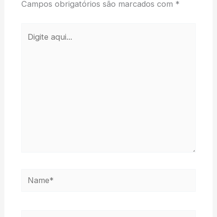
Campos obrigatórios são marcados com
*
Digite
aqui...
Name*