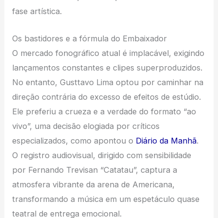
fase artística.
Os bastidores e a fórmula do Embaixador
O mercado fonográfico atual é implacável, exigindo
lançamentos constantes e clipes superproduzidos.
No entanto, Gusttavo Lima optou por caminhar na
direção contrária do excesso de efeitos de estúdio.
Ele preferiu a crueza e a verdade do formato “ao
vivo”, uma decisão elogiada por críticos
especializados, como apontou o
Diário da Manhã
.
O registro audiovisual, dirigido com sensibilidade
por Fernando Trevisan “Catatau”, captura a
atmosfera vibrante da arena de Americana,
transformando a música em um espetáculo quase
teatral de entrega emocional.