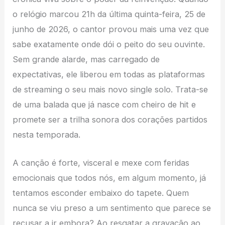
o relógio marcou 21h da última quinta-feira, 25 de
junho de 2026, o cantor provou mais uma vez que
sabe exatamente onde dói o peito do seu ouvinte.
Sem grande alarde, mas carregado de
expectativas, ele liberou em todas as plataformas
de streaming o seu mais novo single solo. Trata-se
de uma balada que já nasce com cheiro de hit e
promete ser a trilha sonora dos corações partidos
nesta temporada.
A canção é forte, visceral e mexe com feridas
emocionais que todos nós, em algum momento, já
tentamos esconder embaixo do tapete. Quem
nunca se viu preso a um sentimento que parece se
recusar a ir embora? Ao resgatar a gravação ao