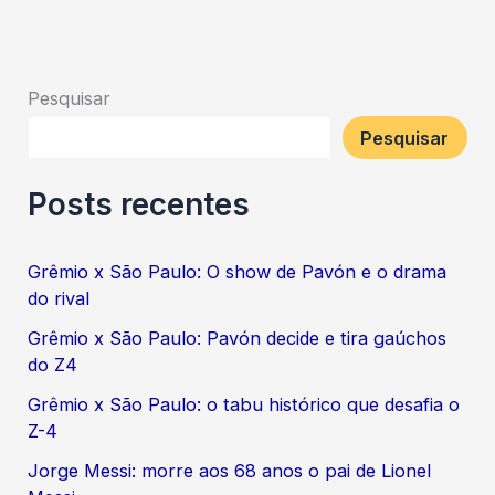
Pesquisar
Pesquisar
Posts recentes
Grêmio x São Paulo: O show de Pavón e o drama
do rival
Grêmio x São Paulo: Pavón decide e tira gaúchos
do Z4
Grêmio x São Paulo: o tabu histórico que desafia o
Z-4
Jorge Messi: morre aos 68 anos o pai de Lionel