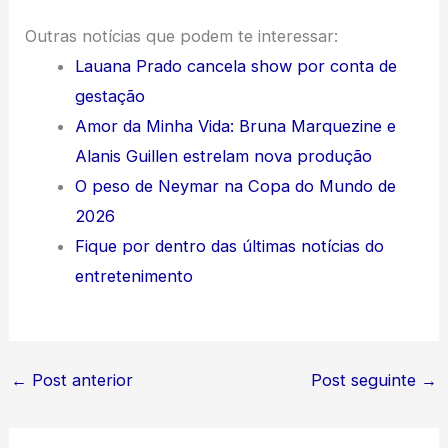
Outras notícias que podem te interessar:
Lauana Prado cancela show por conta de
gestação
Amor da Minha Vida: Bruna Marquezine e
Alanis Guillen estrelam nova produção
O peso de Neymar na Copa do Mundo de
2026
Fique por dentro das últimas notícias do
entretenimento
←
Post anterior
Post seguinte
→