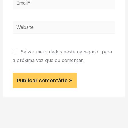
Email*
Website
Salvar meus dados neste navegador para
a próxima vez que eu comentar.