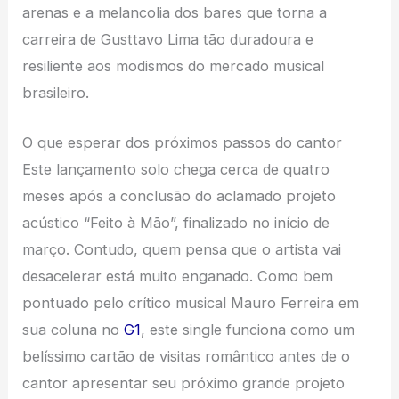
arenas e a melancolia dos bares que torna a
carreira de Gusttavo Lima tão duradoura e
resiliente aos modismos do mercado musical
brasileiro.
O que esperar dos próximos passos do cantor
Este lançamento solo chega cerca de quatro
meses após a conclusão do aclamado projeto
acústico “Feito à Mão”, finalizado no início de
março. Contudo, quem pensa que o artista vai
desacelerar está muito enganado. Como bem
pontuado pelo crítico musical Mauro Ferreira em
sua coluna no
G1
, este single funciona como um
belíssimo cartão de visitas romântico antes de o
cantor apresentar seu próximo grande projeto