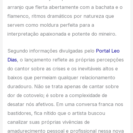
arranjo que flerta abertamente com a bachata e o
flamenco, ritmos dramáticos por natureza que
servem como moldura perfeita para a
interpretação apaixonada e potente do mineiro.
Segundo informações divulgadas pelo
Portal Leo
Dias
, o lançamento reflete as próprias percepções
do cantor sobre as crises e os inevitáveis altos e
baixos que permeiam qualquer relacionamento
duradouro. Não se trata apenas de cantar sobre
dor de cotovelo; é sobre a complexidade de
desatar nós afetivos. Em uma conversa franca nos
bastidores, fica nítido que o artista buscou
canalizar suas próprias vivências de
amadurecimento pessoal e profissional nessa nova