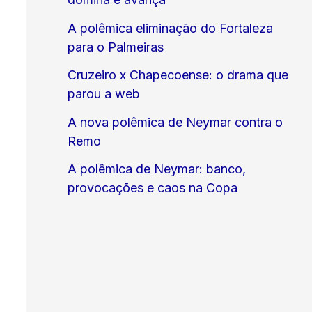
A polêmica eliminação do Fortaleza
para o Palmeiras
Cruzeiro x Chapecoense: o drama que
parou a web
A nova polêmica de Neymar contra o
Remo
A polêmica de Neymar: banco,
provocações e caos na Copa