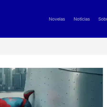
Novelas
Notícias
Sob