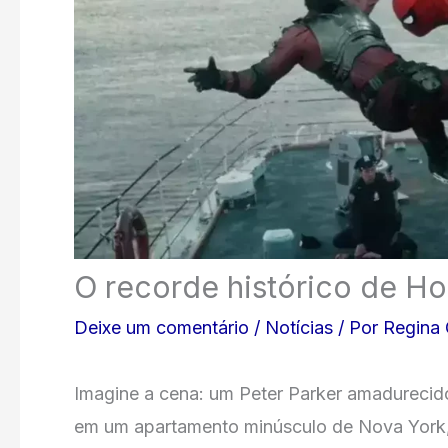
O recorde histórico de 
Deixe um comentário
/
Notícias
/ Por
Regina
Imagine a cena: um Peter Parker amadurecido
em um apartamento minúsculo de Nova York