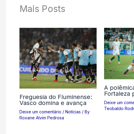
Mais Posts
A polêmic
Fortaleza 
Freguesia do Fluminense:
Vasco domina e avança
Deixe um come
Teobaldo Rodr
Deixe um comentário
/
Notícias
/ By
Roxane Alvim Pedrosa