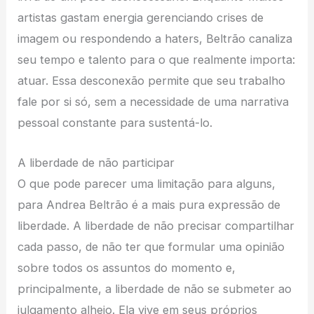
artistas gastam energia gerenciando crises de
imagem ou respondendo a haters, Beltrão canaliza
seu tempo e talento para o que realmente importa:
atuar. Essa desconexão permite que seu trabalho
fale por si só, sem a necessidade de uma narrativa
pessoal constante para sustentá-lo.
A liberdade de não participar
O que pode parecer uma limitação para alguns,
para Andrea Beltrão é a mais pura expressão de
liberdade. A liberdade de não precisar compartilhar
cada passo, de não ter que formular uma opinião
sobre todos os assuntos do momento e,
principalmente, a liberdade de não se submeter ao
julgamento alheio. Ela vive em seus próprios