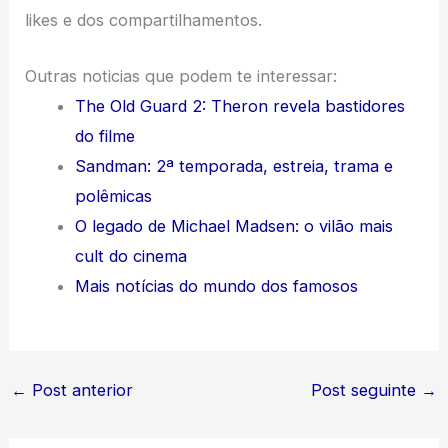
likes e dos compartilhamentos.
Outras noticias que podem te interessar:
The Old Guard 2: Theron revela bastidores
do filme
Sandman: 2ª temporada, estreia, trama e
polêmicas
O legado de Michael Madsen: o vilão mais
cult do cinema
Mais notícias do mundo dos famosos
←
Post anterior
Post seguinte
→