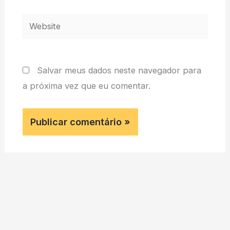
Website
Salvar meus dados neste navegador para
a próxima vez que eu comentar.