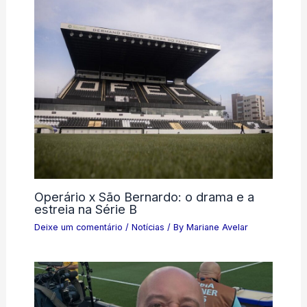
Operário x São Bernardo: o drama e a
estreia na Série B
Deixe um comentário
/
Notícias
/ By
Mariane Avelar