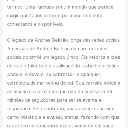
termos, uma raridade em um mundo que parece
exigir que todos estejam permanentemente
conectados e disponíveis.
O legado de Andrea Beltrão longe das redes sociais
A decisão de Andrea Beltrão de não ter redes
sociais constrói um legado único. Ela reforça a ideia
de que o talento e a qualidade do trabalho artístico
podem, e devem, se sobressair a qualquer
estratégia de marketing digital. Sua carreira sólida e
aclamada é a prova de que não é necessário ter
milhões de seguidores para ser relevante e
respeitada. Pelo contrário, sua ausência cria um
certo mistério e eleva seu status, fazendo com que
o público se concentre exclusivamente em suas