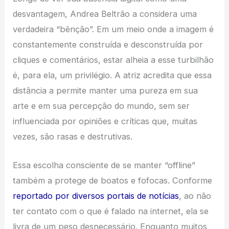
desvantagem, Andrea Beltrão a considera uma
verdadeira “bênção”. Em um meio onde a imagem é
constantemente construída e desconstruída por
cliques e comentários, estar alheia a esse turbilhão
é, para ela, um privilégio. A atriz acredita que essa
distância a permite manter uma pureza em sua
arte e em sua percepção do mundo, sem ser
influenciada por opiniões e críticas que, muitas
vezes, são rasas e destrutivas.
Essa escolha consciente de se manter “offline”
também a protege de boatos e fofocas. Conforme
reportado por diversos portais de notícias
, ao não
ter contato com o que é falado na internet, ela se
livra de um peso desnecessário. Enquanto muitos