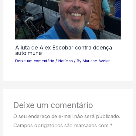
A luta de Alex Escobar contra doença
autoimune
Deixe um comentário
/
Notícias
/ By
Mariane Avelar
Deixe um comentário
O seu endereço de e-mail não será publicado.
Campos obrigatórios são marcados com
*