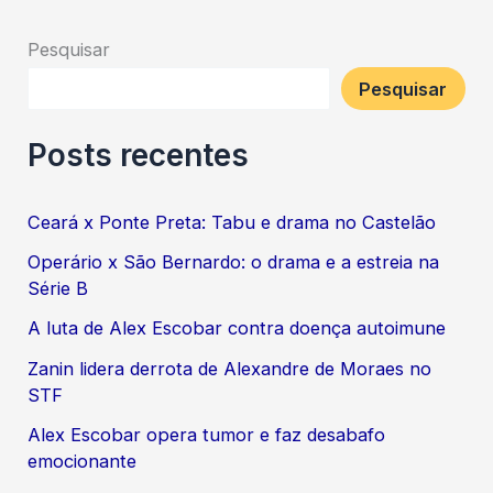
Pesquisar
Pesquisar
Posts recentes
Ceará x Ponte Preta: Tabu e drama no Castelão
Operário x São Bernardo: o drama e a estreia na
Série B
A luta de Alex Escobar contra doença autoimune
Zanin lidera derrota de Alexandre de Moraes no
STF
Alex Escobar opera tumor e faz desabafo
emocionante