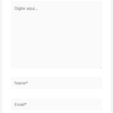
Digite
aqui...
Name*
Email*