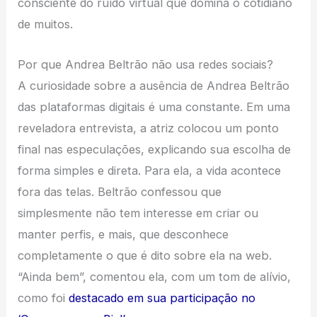
consciente do ruído virtual que domina o cotidiano
de muitos.
Por que Andrea Beltrão não usa redes sociais?
A curiosidade sobre a ausência de Andrea Beltrão
das plataformas digitais é uma constante. Em uma
reveladora entrevista, a atriz colocou um ponto
final nas especulações, explicando sua escolha de
forma simples e direta. Para ela, a vida acontece
fora das telas. Beltrão confessou que
simplesmente não tem interesse em criar ou
manter perfis, e mais, que desconhece
completamente o que é dito sobre ela na web.
“Ainda bem”, comentou ela, com um tom de alívio,
como foi
destacado em sua participação no