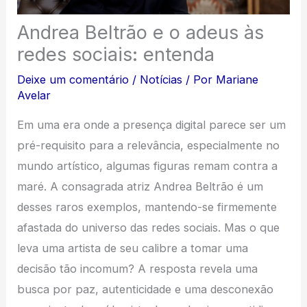
Andrea Beltrão e o adeus às
redes sociais: entenda
Deixe um comentário
/
Notícias
/ Por
Mariane
Avelar
Em uma era onde a presença digital parece ser um
pré-requisito para a relevância, especialmente no
mundo artístico, algumas figuras remam contra a
maré. A consagrada atriz Andrea Beltrão é um
desses raros exemplos, mantendo-se firmemente
afastada do universo das redes sociais. Mas o que
leva uma artista de seu calibre a tomar uma
decisão tão incomum? A resposta revela uma
busca por paz, autenticidade e uma desconexão