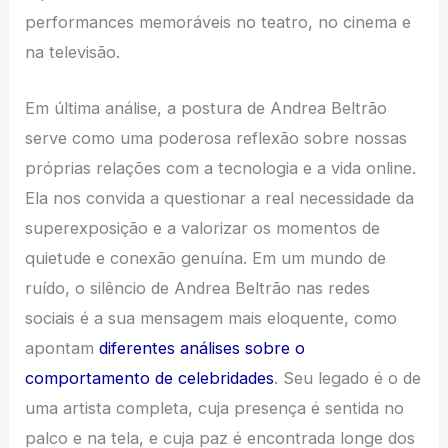
performances memoráveis no teatro, no cinema e
na televisão.
Em última análise, a postura de Andrea Beltrão
serve como uma poderosa reflexão sobre nossas
próprias relações com a tecnologia e a vida online.
Ela nos convida a questionar a real necessidade da
superexposição e a valorizar os momentos de
quietude e conexão genuína. Em um mundo de
ruído, o silêncio de Andrea Beltrão nas redes
sociais é a sua mensagem mais eloquente, como
apontam
diferentes análises sobre o
comportamento de celebridades
. Seu legado é o de
uma artista completa, cuja presença é sentida no
palco e na tela, e cuja paz é encontrada longe dos