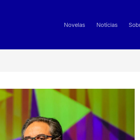
Novelas
Notícias
Sob