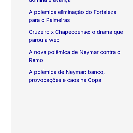
A polêmica eliminação do Fortaleza
para o Palmeiras
Cruzeiro x Chapecoense: o drama que
parou a web
A nova polêmica de Neymar contra o
Remo
A polêmica de Neymar: banco,
provocações e caos na Copa