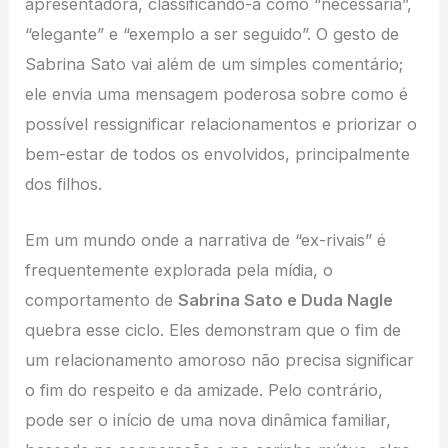
apresentadora, classificando-a como “necessária”,
“elegante” e “exemplo a ser seguido”. O gesto de
Sabrina Sato vai além de um simples comentário;
ele envia uma mensagem poderosa sobre como é
possível ressignificar relacionamentos e priorizar o
bem-estar de todos os envolvidos, principalmente
dos filhos.
Em um mundo onde a narrativa de “ex-rivais” é
frequentemente explorada pela mídia, o
comportamento de
Sabrina Sato e Duda Nagle
quebra esse ciclo. Eles demonstram que o fim de
um relacionamento amoroso não precisa significar
o fim do respeito e da amizade. Pelo contrário,
pode ser o início de uma nova dinâmica familiar,