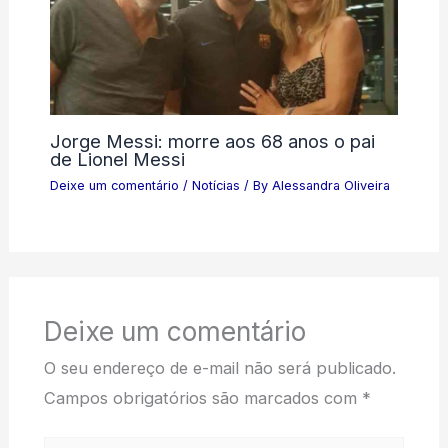
Jorge Messi: morre aos 68 anos o pai
de Lionel Messi
Deixe um comentário
/
Notícias
/ By
Alessandra Oliveira
Deixe um comentário
O seu endereço de e-mail não será publicado.
Campos obrigatórios são marcados com
*