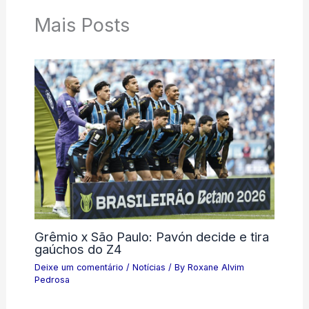
Mais Posts
Grêmio x São Paulo: Pavón decide e tira
gaúchos do Z4
Deixe um comentário
/
Notícias
/ By
Roxane Alvim
Pedrosa