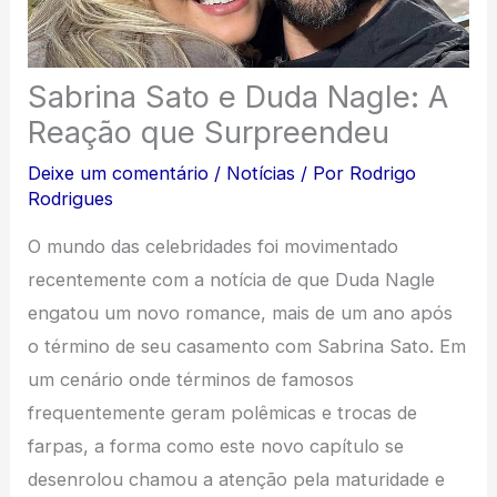
Sabrina Sato e Duda Nagle: A
Reação que Surpreendeu
Deixe um comentário
/
Notícias
/ Por
Rodrigo
Rodrigues
O mundo das celebridades foi movimentado
recentemente com a notícia de que Duda Nagle
engatou um novo romance, mais de um ano após
o término de seu casamento com Sabrina Sato. Em
um cenário onde términos de famosos
frequentemente geram polêmicas e trocas de
farpas, a forma como este novo capítulo se
desenrolou chamou a atenção pela maturidade e