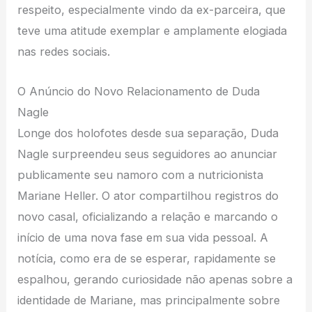
respeito, especialmente vindo da ex-parceira, que
teve uma atitude exemplar e amplamente elogiada
nas redes sociais.
O Anúncio do Novo Relacionamento de Duda
Nagle
Longe dos holofotes desde sua separação, Duda
Nagle surpreendeu seus seguidores ao anunciar
publicamente seu namoro com a nutricionista
Mariane Heller. O ator compartilhou registros do
novo casal, oficializando a relação e marcando o
início de uma nova fase em sua vida pessoal. A
notícia, como era de se esperar, rapidamente se
espalhou, gerando curiosidade não apenas sobre a
identidade de Mariane, mas principalmente sobre