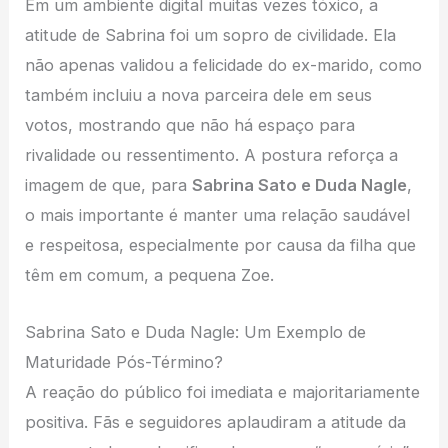
Em um ambiente digital muitas vezes tóxico, a
atitude de Sabrina foi um sopro de civilidade. Ela
não apenas validou a felicidade do ex-marido, como
também incluiu a nova parceira dele em seus
votos, mostrando que não há espaço para
rivalidade ou ressentimento. A postura reforça a
imagem de que, para
Sabrina Sato e Duda Nagle
,
o mais importante é manter uma relação saudável
e respeitosa, especialmente por causa da filha que
têm em comum, a pequena Zoe.
Sabrina Sato e Duda Nagle: Um Exemplo de
Maturidade Pós-Término?
A reação do público foi imediata e majoritariamente
positiva. Fãs e seguidores aplaudiram a atitude da