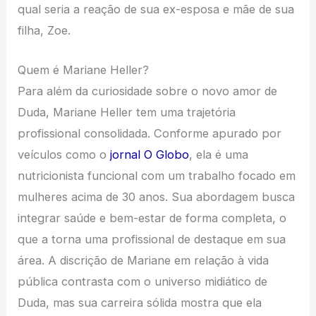
qual seria a reação de sua ex-esposa e mãe de sua
filha, Zoe.
Quem é Mariane Heller?
Para além da curiosidade sobre o novo amor de
Duda, Mariane Heller tem uma trajetória
profissional consolidada. Conforme apurado por
veículos como o
jornal O Globo
, ela é uma
nutricionista funcional com um trabalho focado em
mulheres acima de 30 anos. Sua abordagem busca
integrar saúde e bem-estar de forma completa, o
que a torna uma profissional de destaque em sua
área. A discrição de Mariane em relação à vida
pública contrasta com o universo midiático de
Duda, mas sua carreira sólida mostra que ela