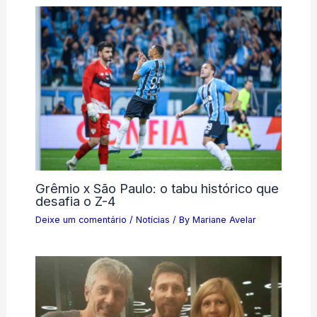
Grêmio x São Paulo: o tabu histórico que
desafia o Z-4
Deixe um comentário
/
Notícias
/ By
Mariane Avelar