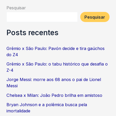
Pesquisar
Pesquisar
Posts recentes
Grêmio x São Paulo: Pavón decide e tira gaúchos
do Z4
Grêmio x São Paulo: o tabu histórico que desafia o
Z-4
Jorge Messi: morre aos 68 anos o pai de Lionel
Messi
Chelsea x Milan: João Pedro brilha em amistoso
Bryan Johnson e a polêmica busca pela
imortalidade