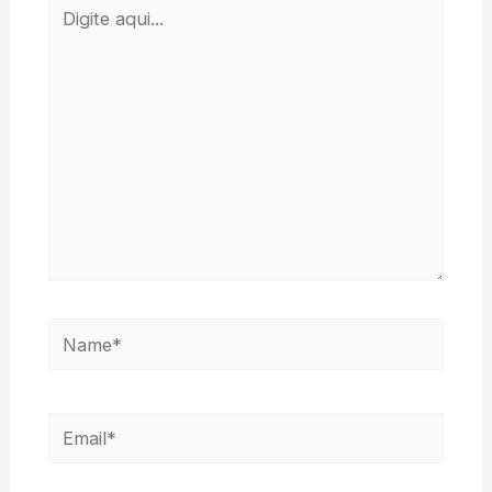
Digite
aqui...
Name*
Email*