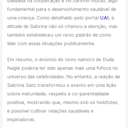
baseada na cooperação e no carinho mútuo, algo
fundamental para o desenvolvimento saudável de
uma criança. Como detalhado pelo portal
UAI
, a
atitude de Sabrina não só chamou a atenção, mas
também estabeleceu um novo padrão de como
lidar com essas situações publicamente.
Em resumo, o anúncio do novo namoro de Duda
Nagle poderia ter sido apenas mais uma fofoca no
universo das celebridades. No entanto, a reação de
Sabrina Sato transformou o evento em uma lição
sobre maturidade, respeito e co-parentalidade
positiva, mostrando que, mesmo sob os holofotes,
é possível cultivar relações saudáveis e
inspiradoras.