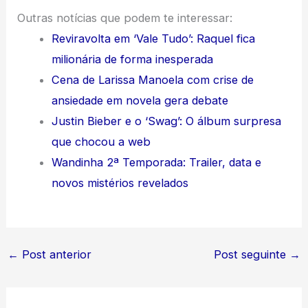
Outras notícias que podem te interessar:
Reviravolta em ‘Vale Tudo’: Raquel fica
milionária de forma inesperada
Cena de Larissa Manoela com crise de
ansiedade em novela gera debate
Justin Bieber e o ‘Swag’: O álbum surpresa
que chocou a web
Wandinha 2ª Temporada: Trailer, data e
novos mistérios revelados
←
Post anterior
Post seguinte
→