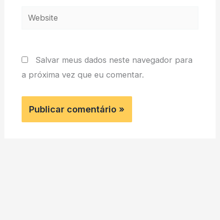
Website
Salvar meus dados neste navegador para
a próxima vez que eu comentar.