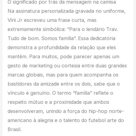
O significado por trás da mensagem na camisa
Na assinatura personalizada gravada no uniforme,
Vini Jr escreveu uma frase curta, mas
extremamente simbólica: “Para o lendário Trav.
Tudo de bom. Somos família”. Essa dedicatória
demonstra a profundidade da relação que eles
mantêm. Para muitos, pode parecer apenas um
gesto de marketing ou cortesia entre duas grandes
marcas globais, mas para quem acompanha os
bastidores da amizade entre os dois, sabe que o
vínculo é genuíno. O termo “família” reflete o
respeito mútuo e a proximidade que ambos
desenvolveram, unindo a força do hip-hop norte-
americano à alegria e o talento do futebol arte do
Brasil.