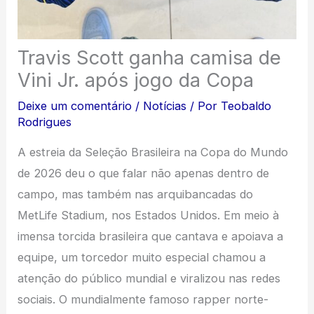
Travis Scott ganha camisa de
Vini Jr. após jogo da Copa
Deixe um comentário
/
Notícias
/ Por
Teobaldo
Rodrigues
A estreia da Seleção Brasileira na Copa do Mundo
de 2026 deu o que falar não apenas dentro de
campo, mas também nas arquibancadas do
MetLife Stadium, nos Estados Unidos. Em meio à
imensa torcida brasileira que cantava e apoiava a
equipe, um torcedor muito especial chamou a
atenção do público mundial e viralizou nas redes
sociais. O mundialmente famoso rapper norte-