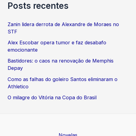
Posts recentes
Zanin lidera derrota de Alexandre de Moraes no
STF
Alex Escobar opera tumor e faz desabafo
emocionante
Bastidores: o caos na renovação de Memphis
Depay
Como as falhas do goleiro Santos eliminaram o
Athletico
O milagre do Vitória na Copa do Brasil
Novelas