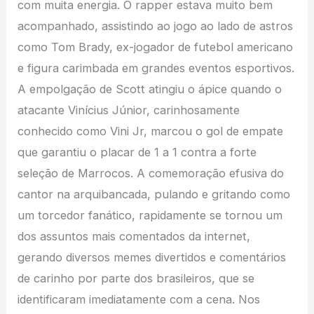
com muita energia. O rapper estava muito bem
acompanhado, assistindo ao jogo ao lado de astros
como Tom Brady, ex-jogador de futebol americano
e figura carimbada em grandes eventos esportivos.
A empolgação de Scott atingiu o ápice quando o
atacante Vinícius Júnior, carinhosamente
conhecido como Vini Jr, marcou o gol de empate
que garantiu o placar de 1 a 1 contra a forte
seleção de Marrocos. A comemoração efusiva do
cantor na arquibancada, pulando e gritando como
um torcedor fanático, rapidamente se tornou um
dos assuntos mais comentados da internet,
gerando diversos memes divertidos e comentários
de carinho por parte dos brasileiros, que se
identificaram imediatamente com a cena. Nos