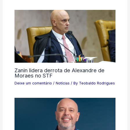
Zanin lidera derrota de Alexandre de
Moraes no STF
Deixe um comentário
/
Notícias
/ By
Teobaldo Rodrigues