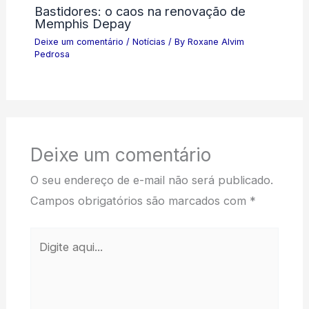
Bastidores: o caos na renovação de
Memphis Depay
Deixe um comentário
/
Notícias
/ By
Roxane Alvim
Pedrosa
Deixe um comentário
O seu endereço de e-mail não será publicado.
Campos obrigatórios são marcados com
*
Digite
aqui...