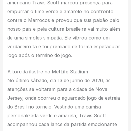
americano Travis Scott marcou presença para
empurrar o time verde e amarelo no confronto
contra o Marrocos e provou que sua paixão pelo
nosso país e pela cultura brasileira vai muito além
de uma simples simpatia. Ele vibrou como um
verdadeiro fã e foi premiado de forma espetacular
logo após o término do jogo.
A torcida ilustre no MetLife Stadium
No último sábado, dia 13 de junho de 2026, as
atenções se voltaram para a cidade de Nova
Jersey, onde ocorreu o aguardado jogo de estreia
do Brasil no torneio. Vestindo uma camisa
personalizada verde e amarela, Travis Scott
acompanhou cada lance da partida emocionante