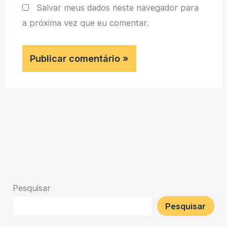
Salvar meus dados neste navegador para
a próxima vez que eu comentar.
Pesquisar
Pesquisar