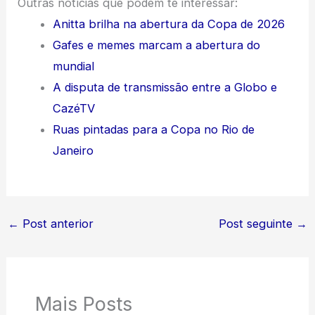
Outras notícias que podem te interessar:
Anitta brilha na abertura da Copa de 2026
Gafes e memes marcam a abertura do
mundial
A disputa de transmissão entre a Globo e
CazéTV
Ruas pintadas para a Copa no Rio de
Janeiro
←
Post anterior
Post seguinte
→
Mais Posts