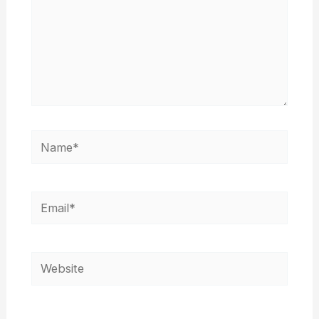
Name*
Email*
Website