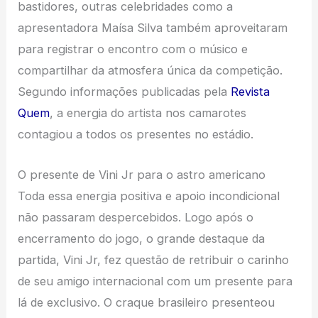
bastidores, outras celebridades como a
apresentadora Maísa Silva também aproveitaram
para registrar o encontro com o músico e
compartilhar da atmosfera única da competição.
Segundo informações publicadas pela
Revista
Quem
, a energia do artista nos camarotes
contagiou a todos os presentes no estádio.
O presente de Vini Jr para o astro americano
Toda essa energia positiva e apoio incondicional
não passaram despercebidos. Logo após o
encerramento do jogo, o grande destaque da
partida, Vini Jr, fez questão de retribuir o carinho
de seu amigo internacional com um presente para
lá de exclusivo. O craque brasileiro presenteou