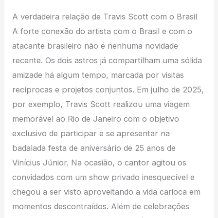
A verdadeira relação de Travis Scott com o Brasil
A forte conexão do artista com o Brasil e com o
atacante brasileiro não é nenhuma novidade
recente. Os dois astros já compartilham uma sólida
amizade há algum tempo, marcada por visitas
recíprocas e projetos conjuntos. Em julho de 2025,
por exemplo, Travis Scott realizou uma viagem
memorável ao Rio de Janeiro com o objetivo
exclusivo de participar e se apresentar na
badalada festa de aniversário de 25 anos de
Vinícius Júnior. Na ocasião, o cantor agitou os
convidados com um show privado inesquecível e
chegou a ser visto aproveitando a vida carioca em
momentos descontraídos. Além de celebrações