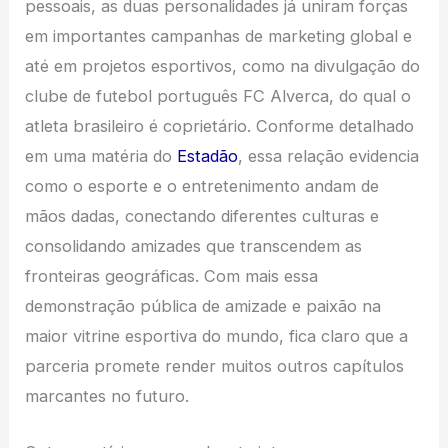
pessoais, as duas personalidades já uniram forças
em importantes campanhas de marketing global e
até em projetos esportivos, como na divulgação do
clube de futebol português FC Alverca, do qual o
atleta brasileiro é coprietário. Conforme detalhado
em uma matéria do
Estadão
, essa relação evidencia
como o esporte e o entretenimento andam de
mãos dadas, conectando diferentes culturas e
consolidando amizades que transcendem as
fronteiras geográficas. Com mais essa
demonstração pública de amizade e paixão na
maior vitrine esportiva do mundo, fica claro que a
parceria promete render muitos outros capítulos
marcantes no futuro.