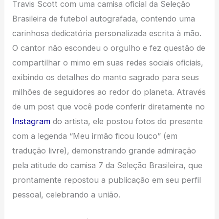
Travis Scott com uma camisa oficial da Seleção
Brasileira de futebol autografada, contendo uma
carinhosa dedicatória personalizada escrita à mão.
O cantor não escondeu o orgulho e fez questão de
compartilhar o mimo em suas redes sociais oficiais,
exibindo os detalhes do manto sagrado para seus
milhões de seguidores ao redor do planeta. Através
de um post que você pode conferir diretamente no
Instagram
do artista, ele postou fotos do presente
com a legenda “Meu irmão ficou louco” (em
tradução livre), demonstrando grande admiração
pela atitude do camisa 7 da Seleção Brasileira, que
prontamente repostou a publicação em seu perfil
pessoal, celebrando a união.