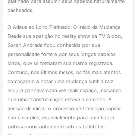
platinado para assumir seus cabelos naturalmente
cacheados.
O Adeus ao Loiro Platinado: O Início da Mudança
Desde sua aparição no reality show da TV Globo,
Sarah Andrade ficou conhecida por sua
personalidade forte e por seus longos cabelos
loiros, que se tornaram sua marca registrada.
Contudo, nos últimos meses, os fãs mais atentos
começaram a notar uma mudança sutil: a raiz
escura ganhava cada vez mais espaço, indicando
que uma transformação estava a caminho. A
decisão de iniciar o processo de transição capilar
não é simples, especialmente para uma figura
pública constantemente sob os holofotes.