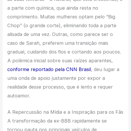
a parte com química, que ainda resta no
comprimento. Muitas mulheres optam pelo “Big
Chop” (o grande corte), eliminando toda a parte
alisada de uma vez. Outras, como parece ser o
caso de Sarah, preferem uma transição mais
gradual, cuidando dos fios e cortando aos poucos.
A polêmica inicial sobre suas raízes aparentes,
conforme reportado pela CNN Brasil
, deu lugar a
uma onda de apoio justamente por expor a
realidade desse processo, que é lento e requer
autoamor.
A Repercussão na Mídia e a Inspiração para os Fãs
A transformação da ex-BBB rapidamente se
tornou pauta nos principais veículos de