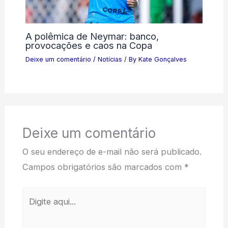
A polêmica de Neymar: banco,
provocações e caos na Copa
Deixe um comentário
/
Notícias
/ By
Kate Gonçalves
Deixe um comentário
O seu endereço de e-mail não será publicado.
Campos obrigatórios são marcados com
*
Digite
aqui...