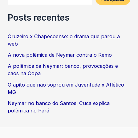
Posts recentes
Cruzeiro x Chapecoense: o drama que parou a
web
A nova polêmica de Neymar contra o Remo
A polêmica de Neymar: banco, provocações e
caos na Copa
O apito que não soprou em Juventude x Atlético-
MG
Neymar no banco do Santos: Cuca explica
polêmica no Pará