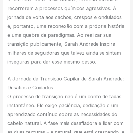
recorrerem a processos químicos agressivos. A
jornada de volta aos cachos, crespos e ondulados
é, portanto, uma reconexão com a própria história
e uma quebra de paradigmas. Ao realizar sua
transição publicamente, Sarah Andrade inspira
milhares de seguidoras que talvez ainda se sintam
inseguras para dar esse mesmo passo.
A Jornada da Transição Capilar de Sarah Andrade:
Desafios e Cuidados
O processo de transição não é um conto de fadas
instantâneo. Ele exige paciência, dedicação e um
aprendizado contínuo sobre as necessidades do
cabelo natural. A fase mais desafiadora é lidar com
as duas texturas – a natural, que está crescendo, e