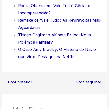
Paolla Oliveira em ‘Vale Tudo’: Gênia ou
Incompreendida?
Remake de ‘Vale Tudo’: As Reviravoltas Mais
Aguardadas
Thiago Gagliasso Alfineta Bruno: Nova
Polêmica Familiar?
O Caso Amy Bradley: O Mistério do Navio
que Virou Destaque na Netflix
←
Post anterior
Post seguinte
→