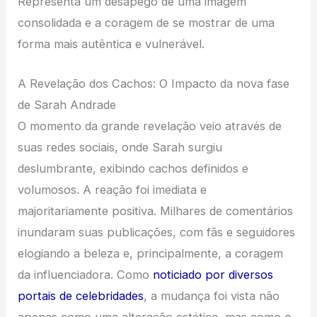
Representa um desapego de uma imagem
consolidada e a coragem de se mostrar de uma
forma mais autêntica e vulnerável.
A Revelação dos Cachos: O Impacto da nova fase
de Sarah Andrade
O momento da grande revelação veio através de
suas redes sociais, onde Sarah surgiu
deslumbrante, exibindo cachos definidos e
volumosos. A reação foi imediata e
majoritariamente positiva. Milhares de comentários
inundaram suas publicações, com fãs e seguidores
elogiando a beleza e, principalmente, a coragem
da influenciadora. Como
noticiado por diversos
portais de celebridades
, a mudança foi vista não