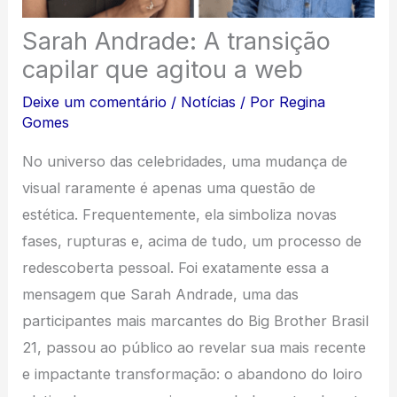
Sarah Andrade: A transição
capilar que agitou a web
Deixe um comentário
/
Notícias
/ Por
Regina
Gomes
No universo das celebridades, uma mudança de
visual raramente é apenas uma questão de
estética. Frequentemente, ela simboliza novas
fases, rupturas e, acima de tudo, um processo de
redescoberta pessoal. Foi exatamente essa a
mensagem que Sarah Andrade, uma das
participantes mais marcantes do Big Brother Brasil
21, passou ao público ao revelar sua mais recente
e impactante transformação: o abandono do loiro