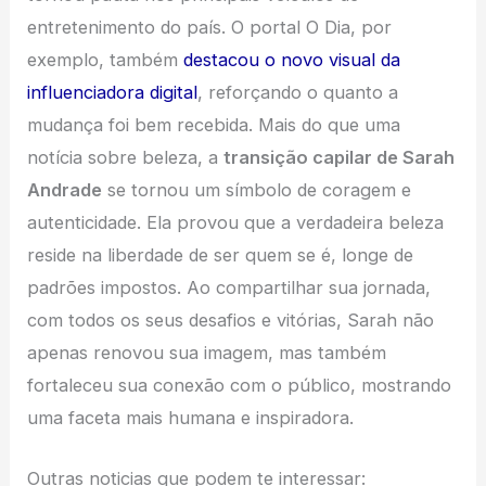
entretenimento do país. O portal O Dia, por
exemplo, também
destacou o novo visual da
influenciadora digital
, reforçando o quanto a
mudança foi bem recebida. Mais do que uma
notícia sobre beleza, a
transição capilar de Sarah
Andrade
se tornou um símbolo de coragem e
autenticidade. Ela provou que a verdadeira beleza
reside na liberdade de ser quem se é, longe de
padrões impostos. Ao compartilhar sua jornada,
com todos os seus desafios e vitórias, Sarah não
apenas renovou sua imagem, mas também
fortaleceu sua conexão com o público, mostrando
uma faceta mais humana e inspiradora.
Outras noticias que podem te interessar: