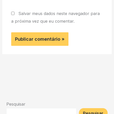
Salvar meus dados neste navegador para
a próxima vez que eu comentar.
Pesquisar
Pesquisar