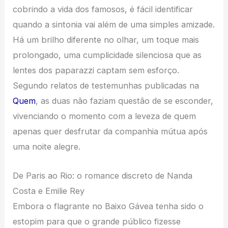
cobrindo a vida dos famosos, é fácil identificar
quando a sintonia vai além de uma simples amizade.
Há um brilho diferente no olhar, um toque mais
prolongado, uma cumplicidade silenciosa que as
lentes dos paparazzi captam sem esforço.
Segundo relatos de testemunhas publicadas na
Quem
, as duas não faziam questão de se esconder,
vivenciando o momento com a leveza de quem
apenas quer desfrutar da companhia mútua após
uma noite alegre.
De Paris ao Rio: o romance discreto de Nanda
Costa e Emilie Rey
Embora o flagrante no Baixo Gávea tenha sido o
estopim para que o grande público fizesse