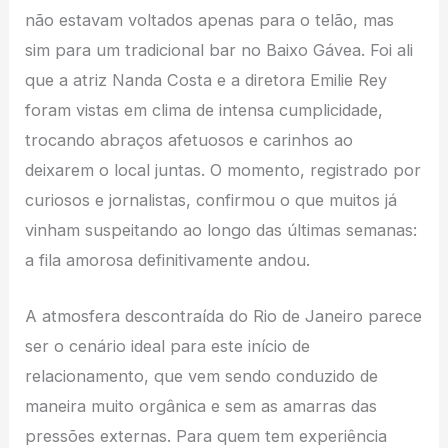
não estavam voltados apenas para o telão, mas
sim para um tradicional bar no Baixo Gávea. Foi ali
que a atriz Nanda Costa e a diretora Emilie Rey
foram vistas em clima de intensa cumplicidade,
trocando abraços afetuosos e carinhos ao
deixarem o local juntas. O momento, registrado por
curiosos e jornalistas, confirmou o que muitos já
vinham suspeitando ao longo das últimas semanas:
a fila amorosa definitivamente andou.
A atmosfera descontraída do Rio de Janeiro parece
ser o cenário ideal para este início de
relacionamento, que vem sendo conduzido de
maneira muito orgânica e sem as amarras das
pressões externas. Para quem tem experiência