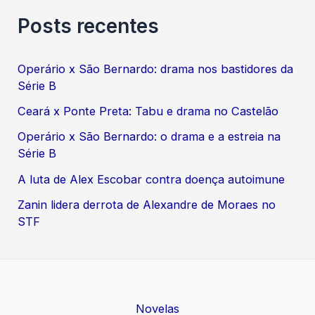
Posts recentes
Operário x São Bernardo: drama nos bastidores da
Série B
Ceará x Ponte Preta: Tabu e drama no Castelão
Operário x São Bernardo: o drama e a estreia na
Série B
A luta de Alex Escobar contra doença autoimune
Zanin lidera derrota de Alexandre de Moraes no
STF
Novelas