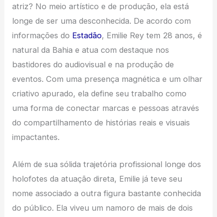
atriz? No meio artístico e de produção, ela está
longe de ser uma desconhecida. De acordo com
informações do
Estadão
, Emilie Rey tem 28 anos, é
natural da Bahia e atua com destaque nos
bastidores do audiovisual e na produção de
eventos. Com uma presença magnética e um olhar
criativo apurado, ela define seu trabalho como
uma forma de conectar marcas e pessoas através
do compartilhamento de histórias reais e visuais
impactantes.
Além de sua sólida trajetória profissional longe dos
holofotes da atuação direta, Emilie já teve seu
nome associado a outra figura bastante conhecida
do público. Ela viveu um namoro de mais de dois