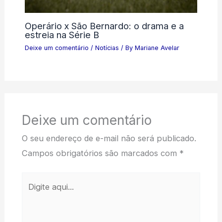
Operário x São Bernardo: o drama e a
estreia na Série B
Deixe um comentário
/
Notícias
/ By
Mariane Avelar
Deixe um comentário
O seu endereço de e-mail não será publicado.
Campos obrigatórios são marcados com
*
Digite
aqui...