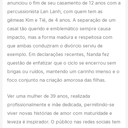
anunciou o fim de seu casamento de 12 anos com a
percussionista Lan Lanh, com quem tem as
gêmeas Kim e Tiê, de 4 anos. A separação de um
casal tão querido e emblemático sempre causa
impacto, mas a forma madura e respeitosa com
que ambas conduziram o divórcio serviu de
exemplo. Em declarações recentes, Nanda fez
questão de enfatizar que o ciclo se encerrou sem
brigas ou ruídos, mantendo um carinho imenso e o
foco conjunto na criação amorosa das filhas.
Ver uma mulher de 39 anos, realizada
profissionalmente e mãe dedicada, permitindo-se
viver novas histórias de amor com maturidade e
leveza é inspirador. O público nas redes sociais tem