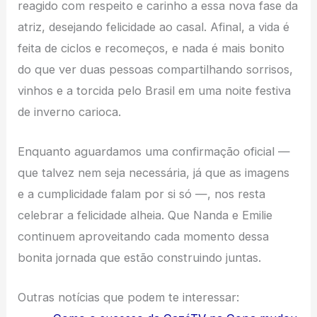
reagido com respeito e carinho a essa nova fase da
atriz, desejando felicidade ao casal. Afinal, a vida é
feita de ciclos e recomeços, e nada é mais bonito
do que ver duas pessoas compartilhando sorrisos,
vinhos e a torcida pelo Brasil em uma noite festiva
de inverno carioca.
Enquanto aguardamos uma confirmação oficial —
que talvez nem seja necessária, já que as imagens
e a cumplicidade falam por si só —, nos resta
celebrar a felicidade alheia. Que Nanda e Emilie
continuem aproveitando cada momento dessa
bonita jornada que estão construindo juntas.
Outras notícias que podem te interessar: