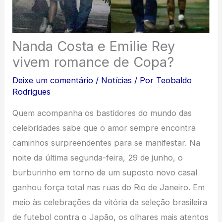
Nanda Costa e Emilie Rey
vivem romance de Copa?
Deixe um comentário
/
Notícias
/ Por
Teobaldo
Rodrigues
Quem acompanha os bastidores do mundo das
celebridades sabe que o amor sempre encontra
caminhos surpreendentes para se manifestar. Na
noite da última segunda-feira, 29 de junho, o
burburinho em torno de um suposto novo casal
ganhou força total nas ruas do Rio de Janeiro. Em
meio às celebrações da vitória da seleção brasileira
de futebol contra o Japão, os olhares mais atentos