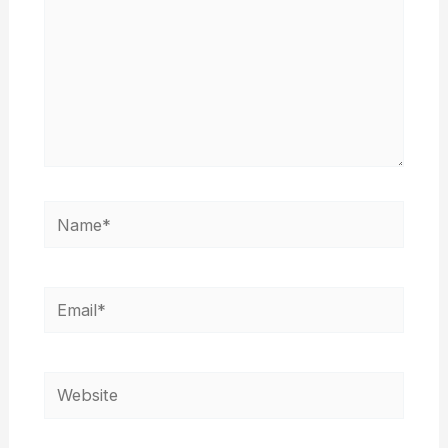
Name*
Email*
Website