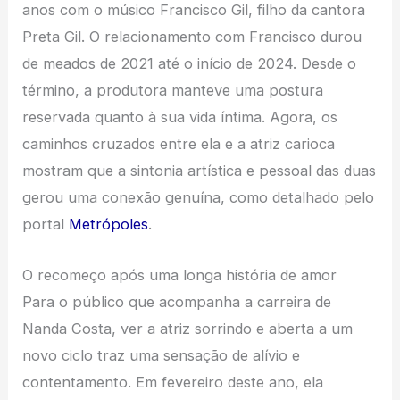
anos com o músico Francisco Gil, filho da cantora
Preta Gil. O relacionamento com Francisco durou
de meados de 2021 até o início de 2024. Desde o
término, a produtora manteve uma postura
reservada quanto à sua vida íntima. Agora, os
caminhos cruzados entre ela e a atriz carioca
mostram que a sintonia artística e pessoal das duas
gerou uma conexão genuína, como detalhado pelo
portal
Metrópoles
.
O recomeço após uma longa história de amor
Para o público que acompanha a carreira de
Nanda Costa, ver a atriz sorrindo e aberta a um
novo ciclo traz uma sensação de alívio e
contentamento. Em fevereiro deste ano, ela