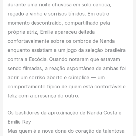
durante uma noite chuvosa em solo carioca,
regado a vinho e sorrisos tímidos. Em outro
momento descontraído, compartilhado pela
própria atriz, Emilie apareceu deitada
confortavelmente sobre os ombros de Nanda
enquanto assistiam a um jogo da seleção brasileira
contra a Escócia. Quando notaram que estavam
sendo filmadas, a reação espontânea de ambas foi
abrir um sorriso aberto e cúmplice — um
comportamento típico de quem está confortável e
feliz com a presença do outro.
Os bastidores da aproximação de Nanda Costa e
Emilie Rey
Mas quem é a nova dona do coração da talentosa