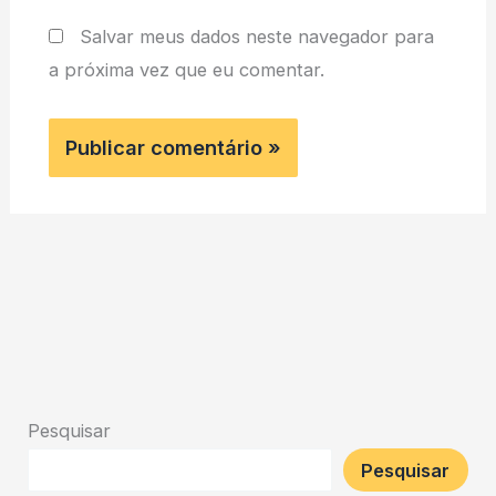
Salvar meus dados neste navegador para
a próxima vez que eu comentar.
Pesquisar
Pesquisar