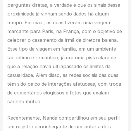
perguntas diretas, a verdade é que os sinais dessa
proximidade já vinham sendo dados há algum
tempo. Em maio, as duas fizeram uma viagem
marcante para Paris, na França, com o objetivo de
celebrar o casamento da irmã da diretora baiana.
Esse tipo de viagem em família, em um ambiente
tão íntimo e romântico, já era uma pista clara de
que a relação havia ultrapassado os limites da
casualidade. Além disso, as redes sociais das duas
têm sido palco de interações afetuosas, com troca
de comentários elogiosos e fotos que exalam
carinho mútuo.
Recentemente, Nanda compartilhou em seu perfil
um registro aconchegante de um jantar a dois