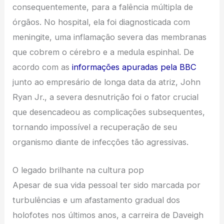
consequentemente, para a falência múltipla de
órgãos. No hospital, ela foi diagnosticada com
meningite, uma inflamação severa das membranas
que cobrem o cérebro e a medula espinhal. De
acordo com as
informações apuradas pela BBC
junto ao empresário de longa data da atriz, John
Ryan Jr., a severa desnutrição foi o fator crucial
que desencadeou as complicações subsequentes,
tornando impossível a recuperação de seu
organismo diante de infecções tão agressivas.
O legado brilhante na cultura pop
Apesar de sua vida pessoal ter sido marcada por
turbulências e um afastamento gradual dos
holofotes nos últimos anos, a carreira de Daveigh