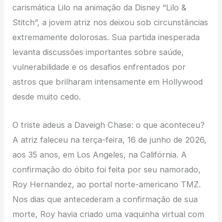
carismática Lilo na animação da Disney “Lilo &
Stitch”, a jovem atriz nos deixou sob circunstâncias
extremamente dolorosas. Sua partida inesperada
levanta discussões importantes sobre saúde,
vulnerabilidade e os desafios enfrentados por
astros que brilharam intensamente em Hollywood
desde muito cedo.
O triste adeus a Daveigh Chase: o que aconteceu?
A atriz faleceu na terça-feira, 16 de junho de 2026,
aos 35 anos, em Los Angeles, na Califórnia. A
confirmação do óbito foi feita por seu namorado,
Roy Hernandez, ao portal norte-americano TMZ.
Nos dias que antecederam a confirmação de sua
morte, Roy havia criado uma vaquinha virtual com