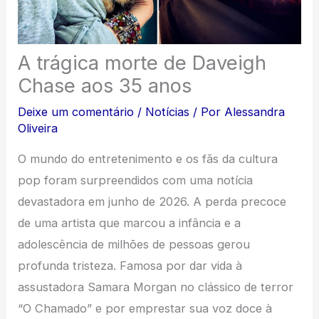
A trágica morte de Daveigh
Chase aos 35 anos
Deixe um comentário
/
Notícias
/ Por
Alessandra
Oliveira
O mundo do entretenimento e os fãs da cultura
pop foram surpreendidos com uma notícia
devastadora em junho de 2026. A perda precoce
de uma artista que marcou a infância e a
adolescência de milhões de pessoas gerou
profunda tristeza. Famosa por dar vida à
assustadora Samara Morgan no clássico de terror
“O Chamado” e por emprestar sua voz doce à