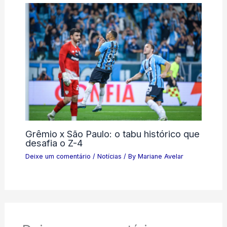
Grêmio x São Paulo: o tabu histórico que
desafia o Z-4
Deixe um comentário
/
Notícias
/ By
Mariane Avelar