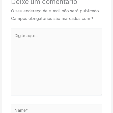
Deixe um comentário
O seu endereço de e-mail não será publicado.
Campos obrigatórios são marcados com
*
Digite
aqui...
Name*