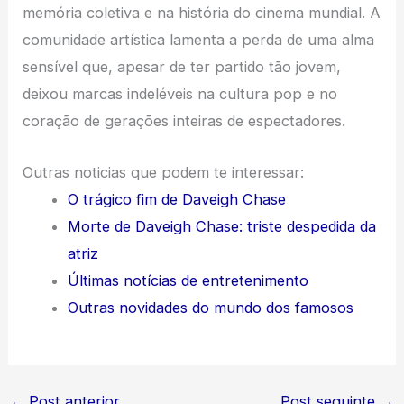
memória coletiva e na história do cinema mundial. A
comunidade artística lamenta a perda de uma alma
sensível que, apesar de ter partido tão jovem,
deixou marcas indeléveis na cultura pop e no
coração de gerações inteiras de espectadores.
Outras noticias que podem te interessar:
O trágico fim de Daveigh Chase
Morte de Daveigh Chase: triste despedida da
atriz
Últimas notícias de entretenimento
Outras novidades do mundo dos famosos
←
Post anterior
Post seguinte
→