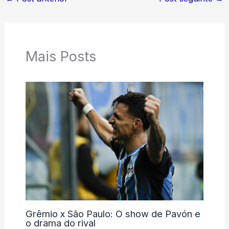
Mais Posts
Grêmio x São Paulo: O show de Pavón e
o drama do rival