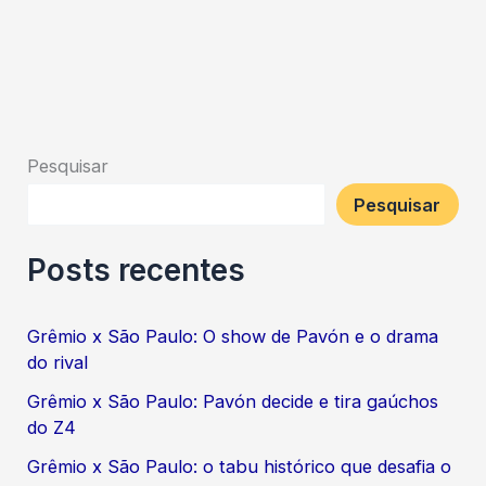
Pesquisar
Pesquisar
Posts recentes
Grêmio x São Paulo: O show de Pavón e o drama
do rival
Grêmio x São Paulo: Pavón decide e tira gaúchos
do Z4
Grêmio x São Paulo: o tabu histórico que desafia o