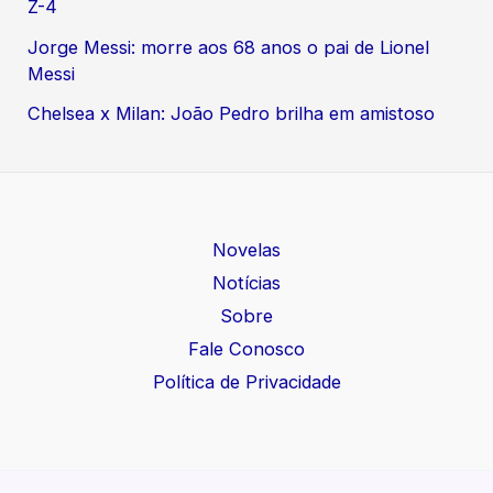
Z-4
Jorge Messi: morre aos 68 anos o pai de Lionel
Messi
Chelsea x Milan: João Pedro brilha em amistoso
Novelas
Notícias
Sobre
Fale Conosco
Política de Privacidade