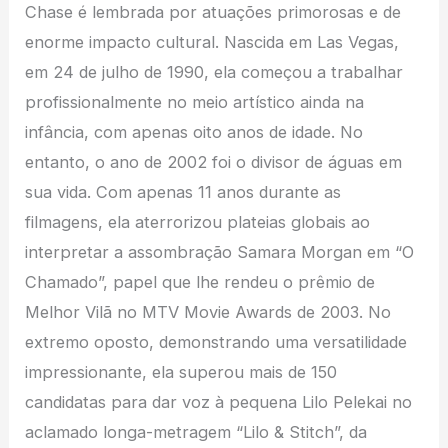
Chase é lembrada por atuações primorosas e de
enorme impacto cultural. Nascida em Las Vegas,
em 24 de julho de 1990, ela começou a trabalhar
profissionalmente no meio artístico ainda na
infância, com apenas oito anos de idade. No
entanto, o ano de 2002 foi o divisor de águas em
sua vida. Com apenas 11 anos durante as
filmagens, ela aterrorizou plateias globais ao
interpretar a assombração Samara Morgan em “O
Chamado”, papel que lhe rendeu o prêmio de
Melhor Vilã no MTV Movie Awards de 2003. No
extremo oposto, demonstrando uma versatilidade
impressionante, ela superou mais de 150
candidatas para dar voz à pequena Lilo Pelekai no
aclamado longa-metragem “Lilo & Stitch”, da