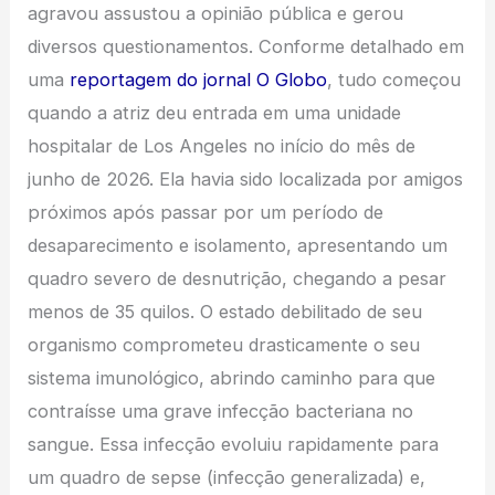
agravou assustou a opinião pública e gerou
diversos questionamentos. Conforme detalhado em
uma
reportagem do jornal O Globo
, tudo começou
quando a atriz deu entrada em uma unidade
hospitalar de Los Angeles no início do mês de
junho de 2026. Ela havia sido localizada por amigos
próximos após passar por um período de
desaparecimento e isolamento, apresentando um
quadro severo de desnutrição, chegando a pesar
menos de 35 quilos. O estado debilitado de seu
organismo comprometeu drasticamente o seu
sistema imunológico, abrindo caminho para que
contraísse uma grave infecção bacteriana no
sangue. Essa infecção evoluiu rapidamente para
um quadro de sepse (infecção generalizada) e,