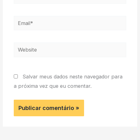
Email*
Website
Salvar meus dados neste navegador para
a próxima vez que eu comentar.