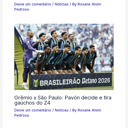
Deixe um comentário
/
Notícias
/ By
Roxane Alvim
Pedrosa
Grêmio x São Paulo: Pavón decide e tira
gaúchos do Z4
Deixe um comentário
/
Notícias
/ By
Roxane Alvim
Pedrosa