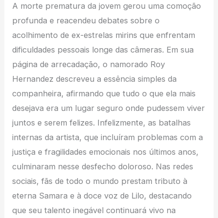
A morte prematura da jovem gerou uma comoção
profunda e reacendeu debates sobre o
acolhimento de ex-estrelas mirins que enfrentam
dificuldades pessoais longe das câmeras. Em sua
página de arrecadação, o namorado Roy
Hernandez descreveu a essência simples da
companheira, afirmando que tudo o que ela mais
desejava era um lugar seguro onde pudessem viver
juntos e serem felizes. Infelizmente, as batalhas
internas da artista, que incluíram problemas com a
justiça e fragilidades emocionais nos últimos anos,
culminaram nesse desfecho doloroso. Nas redes
sociais, fãs de todo o mundo prestam tributo à
eterna Samara e à doce voz de Lilo, destacando
que seu talento inegável continuará vivo na