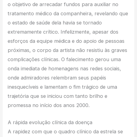
o objetivo de arrecadar fundos para auxiliar no
tratamento médico da companheira, revelando que
o estado de saúde dela havia se tornado
extremamente crítico. Infelizmente, apesar dos
esforços da equipe médica e do apoio de pessoas
próximas, o corpo da artista não resistiu às graves
complicações clínicas. O falecimento gerou uma
onda imediata de homenagens nas redes sociais,
onde admiradores relembram seus papéis
inesquecíveis e lamentam o fim trágico de uma
trajetória que se iniciou com tanto brilho e
promessa no início dos anos 2000.
A rápida evolução clínica da doença
A rapidez com que o quadro clínico da estrela se