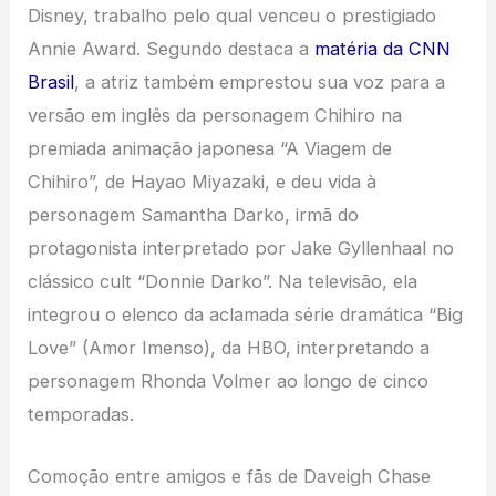
Disney, trabalho pelo qual venceu o prestigiado
Annie Award. Segundo destaca a
matéria da CNN
Brasil
, a atriz também emprestou sua voz para a
versão em inglês da personagem Chihiro na
premiada animação japonesa “A Viagem de
Chihiro”, de Hayao Miyazaki, e deu vida à
personagem Samantha Darko, irmã do
protagonista interpretado por Jake Gyllenhaal no
clássico cult “Donnie Darko”. Na televisão, ela
integrou o elenco da aclamada série dramática “Big
Love” (Amor Imenso), da HBO, interpretando a
personagem Rhonda Volmer ao longo de cinco
temporadas.
Comoção entre amigos e fãs de Daveigh Chase