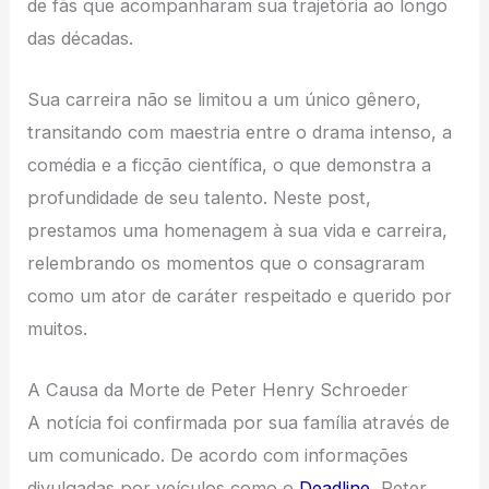
de fãs que acompanharam sua trajetória ao longo
das décadas.
Sua carreira não se limitou a um único gênero,
transitando com maestria entre o drama intenso, a
comédia e a ficção científica, o que demonstra a
profundidade de seu talento. Neste post,
prestamos uma homenagem à sua vida e carreira,
relembrando os momentos que o consagraram
como um ator de caráter respeitado e querido por
muitos.
A Causa da Morte de Peter Henry Schroeder
A notícia foi confirmada por sua família através de
um comunicado. De acordo com informações
divulgadas por veículos como o
Deadline
, Peter