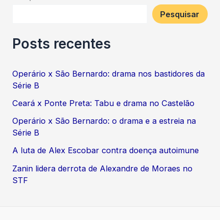
Pesquisar
Posts recentes
Operário x São Bernardo: drama nos bastidores da
Série B
Ceará x Ponte Preta: Tabu e drama no Castelão
Operário x São Bernardo: o drama e a estreia na
Série B
A luta de Alex Escobar contra doença autoimune
Zanin lidera derrota de Alexandre de Moraes no
STF