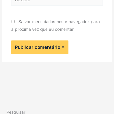
Salvar meus dados neste navegador para
a próxima vez que eu comentar.
Pesquisar