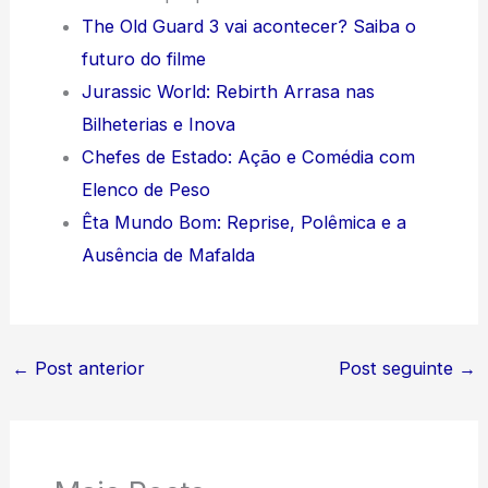
The Old Guard 3 vai acontecer? Saiba o
futuro do filme
Jurassic World: Rebirth Arrasa nas
Bilheterias e Inova
Chefes de Estado: Ação e Comédia com
Elenco de Peso
Êta Mundo Bom: Reprise, Polêmica e a
Ausência de Mafalda
←
Post anterior
Post seguinte
→