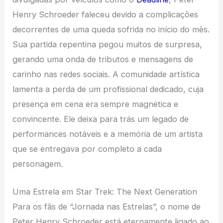
Henry Schroeder faleceu devido a complicações
decorrentes de uma queda sofrida no início do mês.
Sua partida repentina pegou muitos de surpresa,
gerando uma onda de tributos e mensagens de
carinho nas redes sociais. A comunidade artística
lamenta a perda de um profissional dedicado, cuja
presença em cena era sempre magnética e
convincente. Ele deixa para trás um legado de
performances notáveis e a memória de um artista
que se entregava por completo a cada
personagem.
Uma Estrela em Star Trek: The Next Generation
Para os fãs de “Jornada nas Estrelas”, o nome de
Peter Henry Schroeder está eternamente ligado ao