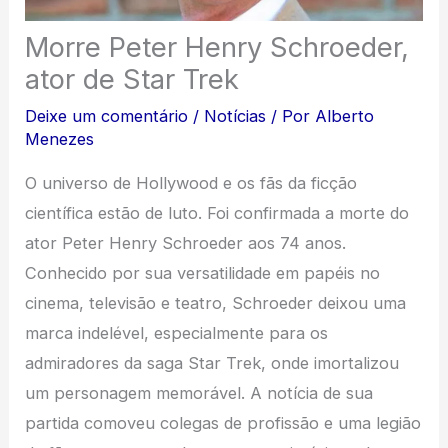
Morre Peter Henry Schroeder,
ator de Star Trek
Deixe um comentário
/
Notícias
/ Por
Alberto
Menezes
O universo de Hollywood e os fãs da ficção
científica estão de luto. Foi confirmada a morte do
ator Peter Henry Schroeder aos 74 anos.
Conhecido por sua versatilidade em papéis no
cinema, televisão e teatro, Schroeder deixou uma
marca indelével, especialmente para os
admiradores da saga Star Trek, onde imortalizou
um personagem memorável. A notícia de sua
partida comoveu colegas de profissão e uma legião