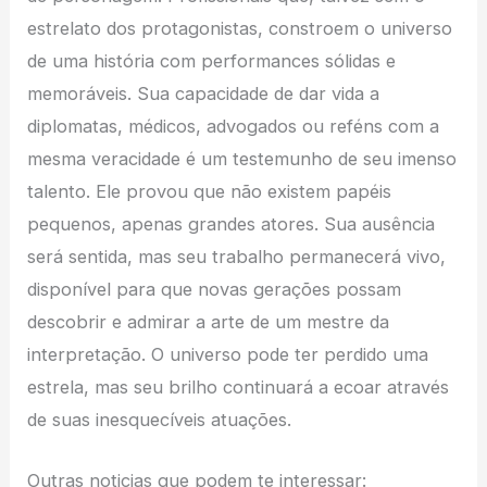
estrelato dos protagonistas, constroem o universo
de uma história com performances sólidas e
memoráveis. Sua capacidade de dar vida a
diplomatas, médicos, advogados ou reféns com a
mesma veracidade é um testemunho de seu imenso
talento. Ele provou que não existem papéis
pequenos, apenas grandes atores. Sua ausência
será sentida, mas seu trabalho permanecerá vivo,
disponível para que novas gerações possam
descobrir e admirar a arte de um mestre da
interpretação. O universo pode ter perdido uma
estrela, mas seu brilho continuará a ecoar através
de suas inesquecíveis atuações.
Outras noticias que podem te interessar: