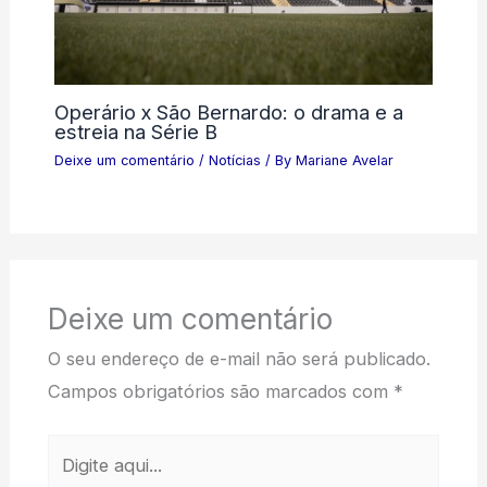
Operário x São Bernardo: o drama e a
estreia na Série B
Deixe um comentário
/
Notícias
/ By
Mariane Avelar
Deixe um comentário
O seu endereço de e-mail não será publicado.
Campos obrigatórios são marcados com
*
Digite
aqui...