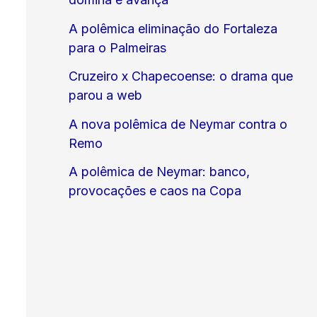
A polêmica eliminação do Fortaleza
para o Palmeiras
Cruzeiro x Chapecoense: o drama que
parou a web
A nova polêmica de Neymar contra o
Remo
A polêmica de Neymar: banco,
provocações e caos na Copa