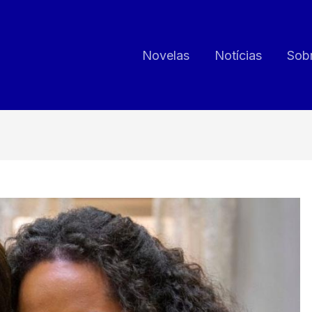
Novelas
Notícias
Sob