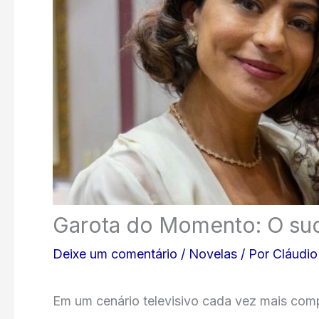
Garota do Momento: O suc
Deixe um comentário
/
Novelas
/ Por
Cláudio
Em um cenário televisivo cada vez mais com