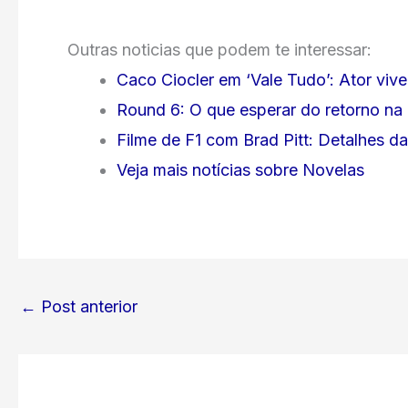
Outras noticias que podem te interessar:
Caco Ciocler em ‘Vale Tudo’: Ator viv
Round 6: O que esperar do retorno na
Filme de F1 com Brad Pitt: Detalhes 
Veja mais notícias sobre Novelas
←
Post anterior