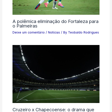
A polêmica eliminação do Fortaleza para
o Palmeiras
Deixe um comentário
/
Notícias
/ By
Teobaldo Rodrigues
Cruzeiro x Chapecoense: o drama que