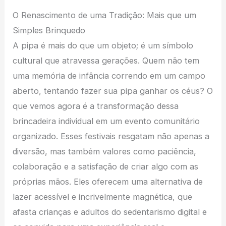
O Renascimento de uma Tradição: Mais que um
Simples Brinquedo
A pipa é mais do que um objeto; é um símbolo
cultural que atravessa gerações. Quem não tem
uma memória de infância correndo em um campo
aberto, tentando fazer sua pipa ganhar os céus? O
que vemos agora é a transformação dessa
brincadeira individual em um evento comunitário
organizado. Esses festivais resgatam não apenas a
diversão, mas também valores como paciência,
colaboração e a satisfação de criar algo com as
próprias mãos. Eles oferecem uma alternativa de
lazer acessível e incrivelmente magnética, que
afasta crianças e adultos do sedentarismo digital e