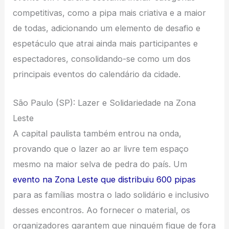
competitivas, como a pipa mais criativa e a maior
de todas, adicionando um elemento de desafio e
espetáculo que atrai ainda mais participantes e
espectadores, consolidando-se como um dos
principais eventos do calendário da cidade.
São Paulo (SP): Lazer e Solidariedade na Zona
Leste
A capital paulista também entrou na onda,
provando que o lazer ao ar livre tem espaço
mesmo na maior selva de pedra do país. Um
evento na Zona Leste que distribuiu 600 pipas
para as famílias mostra o lado solidário e inclusivo
desses encontros. Ao fornecer o material, os
organizadores garantem que ninguém fique de fora