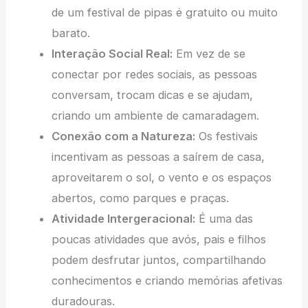
de um festival de pipas é gratuito ou muito
barato.
Interação Social Real:
Em vez de se
conectar por redes sociais, as pessoas
conversam, trocam dicas e se ajudam,
criando um ambiente de camaradagem.
Conexão com a Natureza:
Os festivais
incentivam as pessoas a saírem de casa,
aproveitarem o sol, o vento e os espaços
abertos, como parques e praças.
Atividade Intergeracional:
É uma das
poucas atividades que avós, pais e filhos
podem desfrutar juntos, compartilhando
conhecimentos e criando memórias afetivas
duradouras.