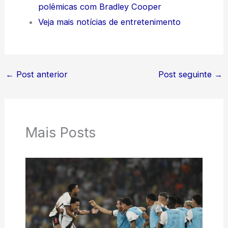
polêmicas com Bradley Cooper
Veja mais notícias de entretenimento
←
Post anterior
Post seguinte
→
Mais Posts