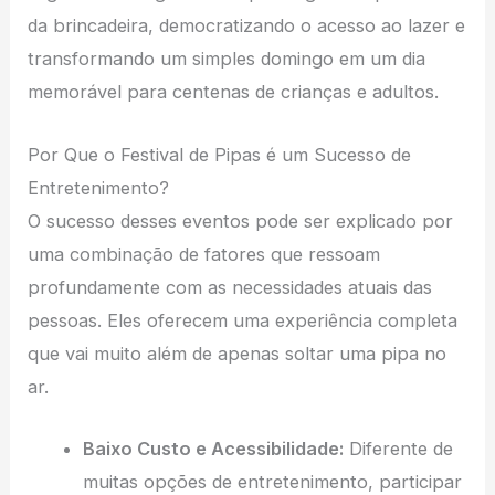
da brincadeira, democratizando o acesso ao lazer e
transformando um simples domingo em um dia
memorável para centenas de crianças e adultos.
Por Que o Festival de Pipas é um Sucesso de
Entretenimento?
O sucesso desses eventos pode ser explicado por
uma combinação de fatores que ressoam
profundamente com as necessidades atuais das
pessoas. Eles oferecem uma experiência completa
que vai muito além de apenas soltar uma pipa no
ar.
Baixo Custo e Acessibilidade:
Diferente de
muitas opções de entretenimento, participar