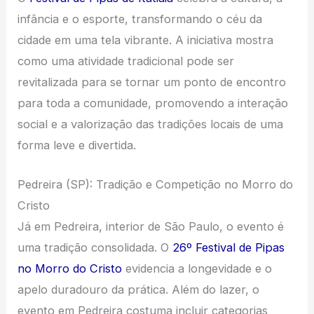
infância e o esporte, transformando o céu da
cidade em uma tela vibrante. A iniciativa mostra
como uma atividade tradicional pode ser
revitalizada para se tornar um ponto de encontro
para toda a comunidade, promovendo a interação
social e a valorização das tradições locais de uma
forma leve e divertida.
Pedreira (SP): Tradição e Competição no Morro do
Cristo
Já em Pedreira, interior de São Paulo, o evento é
uma tradição consolidada. O
26º Festival de Pipas
no Morro do Cristo
evidencia a longevidade e o
apelo duradouro da prática. Além do lazer, o
evento em Pedreira costuma incluir categorias