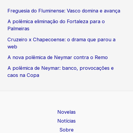
Freguesia do Fluminense: Vasco domina e avança
A polêmica eliminação do Fortaleza para o
Palmeiras
Cruzeiro x Chapecoense: o drama que parou a
web
A nova polêmica de Neymar contra o Remo
A polêmica de Neymar: banco, provocações e
caos na Copa
Novelas
Notícias
Sobre