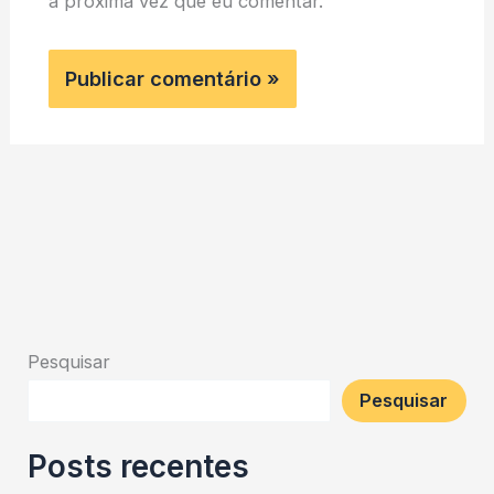
a próxima vez que eu comentar.
Pesquisar
Pesquisar
Posts recentes