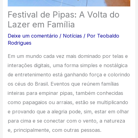
Festival de Pipas: A Volta do
Lazer em Família
Deixe um comentário
/
Notícias
/ Por
Teobaldo
Rodrigues
Em um mundo cada vez mais dominado por telas e
interações digitais, uma forma simples e nostálgica
de entretenimento está ganhando força e colorindo
os céus do Brasil. Eventos que reúnem famílias
inteiras para empinar pipas, também conhecidas
como papagaios ou arraias, estão se multiplicando
e provando que a alegria pode, sim, estar em olhar
para cima e se conectar com o vento, a natureza
e, principalmente, com outras pessoas.