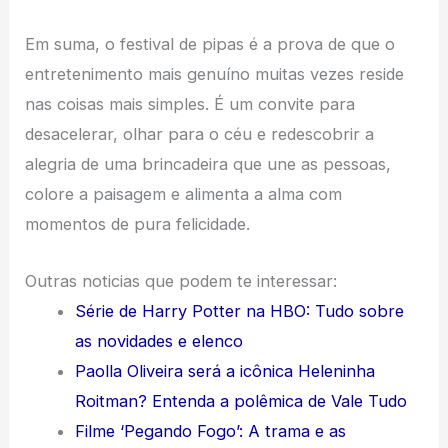
Em suma, o festival de pipas é a prova de que o
entretenimento mais genuíno muitas vezes reside
nas coisas mais simples. É um convite para
desacelerar, olhar para o céu e redescobrir a
alegria de uma brincadeira que une as pessoas,
colore a paisagem e alimenta a alma com
momentos de pura felicidade.
Outras noticias que podem te interessar:
Série de Harry Potter na HBO: Tudo sobre
as novidades e elenco
Paolla Oliveira será a icônica Heleninha
Roitman? Entenda a polêmica de Vale Tudo
Filme ‘Pegando Fogo’: A trama e as