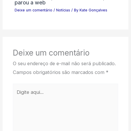
parou a web
Deixe um comentário
/
Notícias
/ By
Kate Gonçalves
Deixe um comentário
O seu endereço de e-mail não será publicado.
Campos obrigatórios são marcados com
*
Digite
aqui...