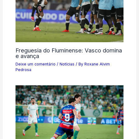
Freguesia do Fluminense: Vasco domina
e avança
Deixe um comentário
/
Notícias
/ By
Roxane Alvim
Pedrosa