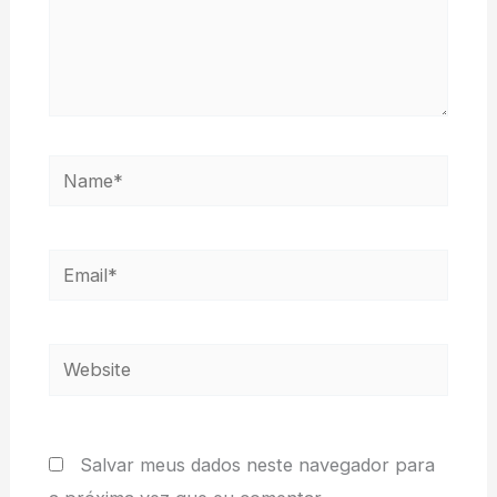
Name*
Email*
Website
Salvar meus dados neste navegador para