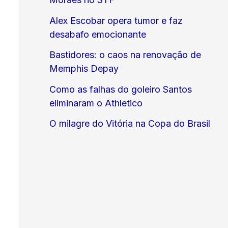
Alex Escobar opera tumor e faz
desabafo emocionante
Bastidores: o caos na renovação de
Memphis Depay
Como as falhas do goleiro Santos
eliminaram o Athletico
O milagre do Vitória na Copa do Brasil