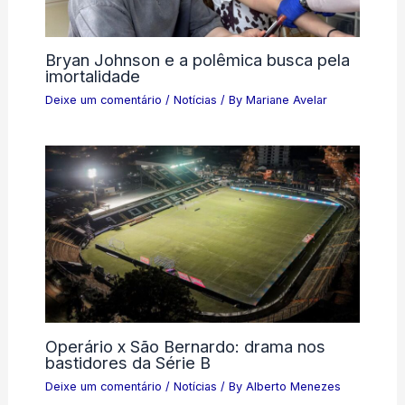
Bryan Johnson e a polêmica busca pela
imortalidade
Deixe um comentário
/
Notícias
/ By
Mariane Avelar
Operário x São Bernardo: drama nos
bastidores da Série B
Deixe um comentário
/
Notícias
/ By
Alberto Menezes