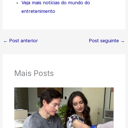
Veja mais notícias do mundo do
entretenimento
←
Post anterior
Post seguinte
→
Mais Posts