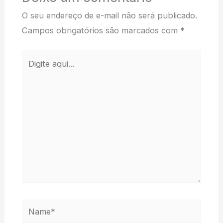
O seu endereço de e-mail não será publicado.
Campos obrigatórios são marcados com
*
Digite
aqui...
Name*