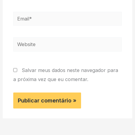
Email*
Website
Salvar meus dados neste navegador para
a próxima vez que eu comentar.