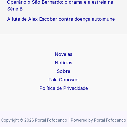
Operário x São Bernardo: o drama e a estreia na
Série B
A luta de Alex Escobar contra doença autoimune
Novelas
Notícias
Sobre
Fale Conosco
Política de Privacidade
Copyright © 2026 Portal Fofocando | Powered by Portal Fofocando