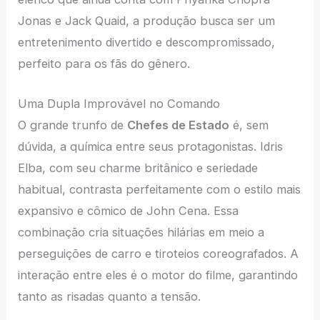
Jonas e Jack Quaid, a produção busca ser um
entretenimento divertido e descompromissado,
perfeito para os fãs do gênero.
Uma Dupla Improvável no Comando
O grande trunfo de
Chefes de Estado
é, sem
dúvida, a química entre seus protagonistas. Idris
Elba, com seu charme britânico e seriedade
habitual, contrasta perfeitamente com o estilo mais
expansivo e cômico de John Cena. Essa
combinação cria situações hilárias em meio a
perseguições de carro e tiroteios coreografados. A
interação entre eles é o motor do filme, garantindo
tanto as risadas quanto a tensão.