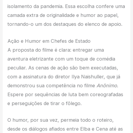
isolamento da pandemia. Essa escolha confere uma
camada extra de originalidade e humor ao papel,
tornando-o um dos destaques do elenco de apoio.
Ação e Humor em Chefes de Estado
A proposta do filme é clara: entregar uma
aventura eletrizante com um toque de comédia
peculiar. As cenas de ação são bem executadas,
com a assinatura do diretor Ilya Naishuller, que já
demonstrou sua competência no filme
Anônimo
.
Espere por sequências de luta bem coreografadas
e perseguições de tirar o fôlego.
O humor, por sua vez, permeia todo o roteiro,
desde os diálogos afiados entre Elba e Cena até as