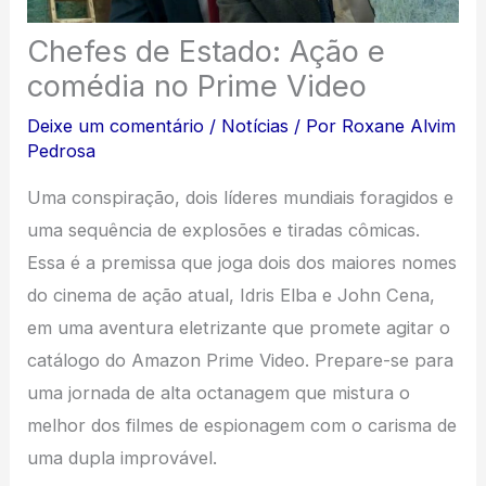
Chefes de Estado: Ação e
comédia no Prime Video
Deixe um comentário
/
Notícias
/ Por
Roxane Alvim
Pedrosa
Uma conspiração, dois líderes mundiais foragidos e
uma sequência de explosões e tiradas cômicas.
Essa é a premissa que joga dois dos maiores nomes
do cinema de ação atual, Idris Elba e John Cena,
em uma aventura eletrizante que promete agitar o
catálogo do Amazon Prime Video. Prepare-se para
uma jornada de alta octanagem que mistura o
melhor dos filmes de espionagem com o carisma de
uma dupla improvável.