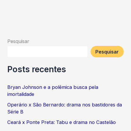
Pesquisar
Pesquisar
Posts recentes
Bryan Johnson e a polêmica busca pela
imortalidade
Operário x São Bernardo: drama nos bastidores da
Série B
Ceará x Ponte Preta: Tabu e drama no Castelão