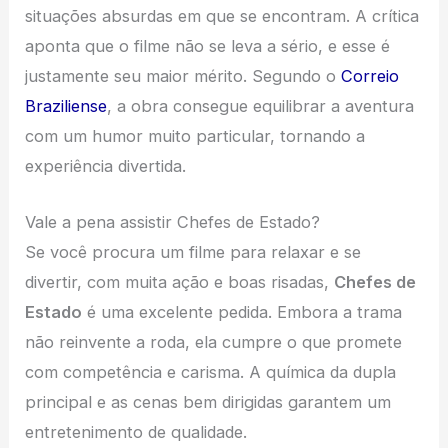
situações absurdas em que se encontram. A crítica
aponta que o filme não se leva a sério, e esse é
justamente seu maior mérito. Segundo o
Correio
Braziliense
, a obra consegue equilibrar a aventura
com um humor muito particular, tornando a
experiência divertida.
Vale a pena assistir Chefes de Estado?
Se você procura um filme para relaxar e se
divertir, com muita ação e boas risadas,
Chefes de
Estado
é uma excelente pedida. Embora a trama
não reinvente a roda, ela cumpre o que promete
com competência e carisma. A química da dupla
principal e as cenas bem dirigidas garantem um
entretenimento de qualidade.