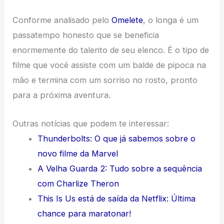
Conforme analisado pelo
Omelete
, o longa é um
passatempo honesto que se beneficia
enormemente do talento de seu elenco. É o tipo de
filme que você assiste com um balde de pipoca na
mão e termina com um sorriso no rosto, pronto
para a próxima aventura.
Outras notícias que podem te interessar:
Thunderbolts: O que já sabemos sobre o
novo filme da Marvel
A Velha Guarda 2: Tudo sobre a sequência
com Charlize Theron
This Is Us está de saída da Netflix: Última
chance para maratonar!