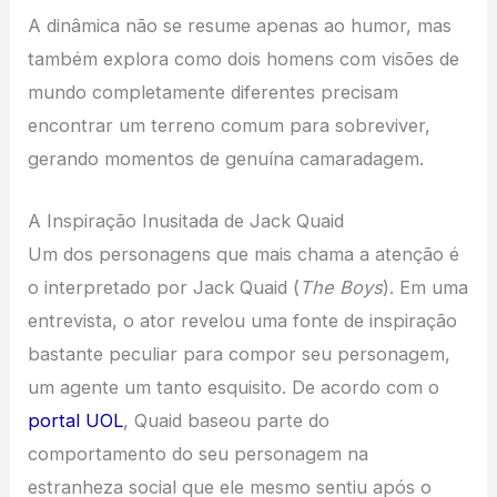
A dinâmica não se resume apenas ao humor, mas
também explora como dois homens com visões de
mundo completamente diferentes precisam
encontrar um terreno comum para sobreviver,
gerando momentos de genuína camaradagem.
A Inspiração Inusitada de Jack Quaid
Um dos personagens que mais chama a atenção é
o interpretado por Jack Quaid (
The Boys
). Em uma
entrevista, o ator revelou uma fonte de inspiração
bastante peculiar para compor seu personagem,
um agente um tanto esquisito. De acordo com o
portal UOL
, Quaid baseou parte do
comportamento do seu personagem na
estranheza social que ele mesmo sentiu após o