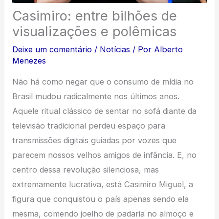
Casimiro: entre bilhões de
visualizações e polêmicas
Deixe um comentário
/
Notícias
/ Por
Alberto
Menezes
Não há como negar que o consumo de mídia no
Brasil mudou radicalmente nos últimos anos.
Aquele ritual clássico de sentar no sofá diante da
televisão tradicional perdeu espaço para
transmissões digitais guiadas por vozes que
parecem nossos velhos amigos de infância. E, no
centro dessa revolução silenciosa, mas
extremamente lucrativa, está Casimiro Miguel, a
figura que conquistou o país apenas sendo ela
mesma, comendo joelho de padaria no almoço e