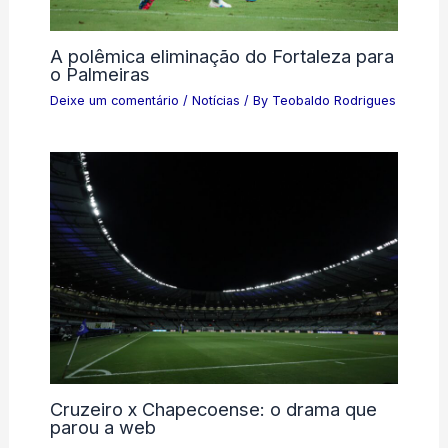
A polêmica eliminação do Fortaleza para
o Palmeiras
Deixe um comentário
/
Notícias
/ By
Teobaldo Rodrigues
Cruzeiro x Chapecoense: o drama que
parou a web