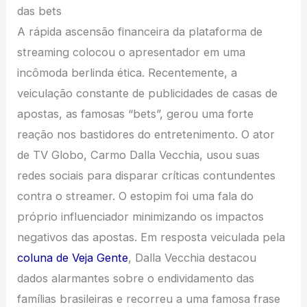
das bets
A rápida ascensão financeira da plataforma de
streaming colocou o apresentador em uma
incômoda berlinda ética. Recentemente, a
veiculação constante de publicidades de casas de
apostas, as famosas “bets”, gerou uma forte
reação nos bastidores do entretenimento. O ator
de TV Globo, Carmo Dalla Vecchia, usou suas
redes sociais para disparar críticas contundentes
contra o streamer. O estopim foi uma fala do
próprio influenciador minimizando os impactos
negativos das apostas. Em resposta veiculada pela
coluna de Veja Gente
, Dalla Vecchia destacou
dados alarmantes sobre o endividamento das
famílias brasileiras e recorreu a uma famosa frase