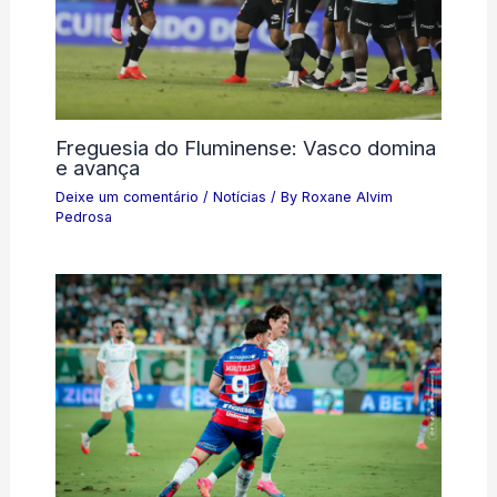
Freguesia do Fluminense: Vasco domina
e avança
Deixe um comentário
/
Notícias
/ By
Roxane Alvim
Pedrosa