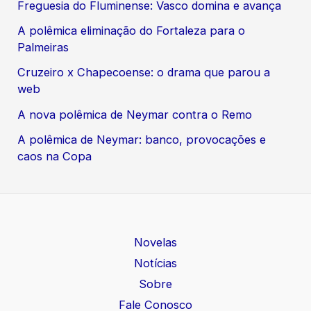
Freguesia do Fluminense: Vasco domina e avança
A polêmica eliminação do Fortaleza para o
Palmeiras
Cruzeiro x Chapecoense: o drama que parou a
web
A nova polêmica de Neymar contra o Remo
A polêmica de Neymar: banco, provocações e
caos na Copa
Novelas
Notícias
Sobre
Fale Conosco