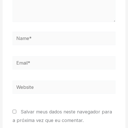
Name*
Email*
Website
Salvar meus dados neste navegador para
a próxima vez que eu comentar.