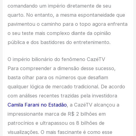
comandando um império diretamente de seu
quarto. No entanto, a mesma espontaneidade que
pavimentou o caminho para o topo agora enfrenta
o seu teste mais complexo diante da opinião
pública e dos bastidores do entretenimento.
O império bilionário do fenômeno CazéTV
Para compreender a dimensão desse sucesso,
basta olhar para os números que desafiam
qualquer lógica de mercado tradicional. De acordo
com análises recentes trazidas pela investidora
Camila Farani no Estadão
, a CazéTV alcançou a
impressionante marca de R$ 2 bilhões em
patrocínios e ultrapassou os 8 bilhões de
visualizações. O mais fascinante é como esse