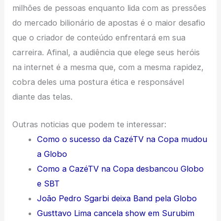
milhões de pessoas enquanto lida com as pressões
do mercado bilionário de apostas é o maior desafio
que o criador de conteúdo enfrentará em sua
carreira. Afinal, a audiência que elege seus heróis
na internet é a mesma que, com a mesma rapidez,
cobra deles uma postura ética e responsável
diante das telas.
Outras noticias que podem te interessar:
Como o sucesso da CazéTV na Copa mudou
a Globo
Como a CazéTV na Copa desbancou Globo
e SBT
João Pedro Sgarbi deixa Band pela Globo
Gusttavo Lima cancela show em Surubim