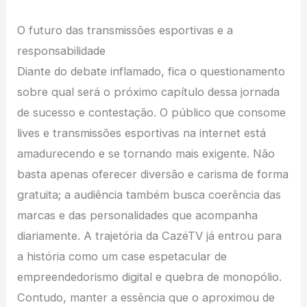
O futuro das transmissões esportivas e a
responsabilidade
Diante do debate inflamado, fica o questionamento
sobre qual será o próximo capítulo dessa jornada
de sucesso e contestação. O público que consome
lives e transmissões esportivas na internet está
amadurecendo e se tornando mais exigente. Não
basta apenas oferecer diversão e carisma de forma
gratuita; a audiência também busca coerência das
marcas e das personalidades que acompanha
diariamente. A trajetória da CazéTV já entrou para
a história como um case espetacular de
empreendedorismo digital e quebra de monopólio.
Contudo, manter a essência que o aproximou de