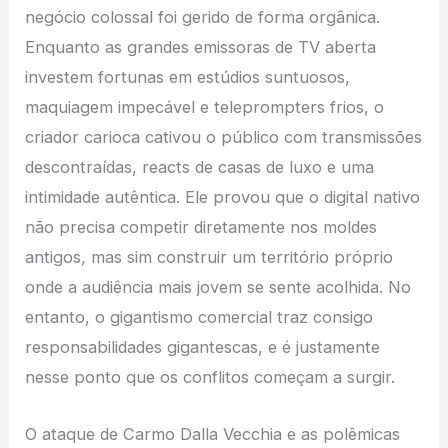
negócio colossal foi gerido de forma orgânica.
Enquanto as grandes emissoras de TV aberta
investem fortunas em estúdios suntuosos,
maquiagem impecável e teleprompters frios, o
criador carioca cativou o público com transmissões
descontraídas, reacts de casas de luxo e uma
intimidade autêntica. Ele provou que o digital nativo
não precisa competir diretamente nos moldes
antigos, mas sim construir um território próprio
onde a audiência mais jovem se sente acolhida. No
entanto, o gigantismo comercial traz consigo
responsabilidades gigantescas, e é justamente
nesse ponto que os conflitos começam a surgir.
O ataque de Carmo Dalla Vecchia e as polêmicas