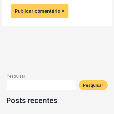
Pesquisar
Pesquisar
Posts recentes