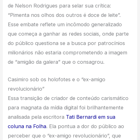
de Nelson Rodrigues para selar sua crítica:
“Pimenta nos olhos dos outros é doce de leite”.
Esse embate reflete um incômodo generalizado
que começa a ganhar as redes sociais, onde parte
do público questiona se a busca por patrocínios
milionários não estaria comprometendo a imagem
de “amigão da galera” que o consagrou.
Casimiro sob os holofotes e o “ex-amigo
revolucionário”
Essa transição de criador de conteúdo carismático
para magnata da mídia digital foi brilhantemente
analisada pela escritora
Tati Bernardi em sua
coluna na Folha
. Ela pontua a dor do público ao
perceber que o “ex-amigo revolucionário”, que