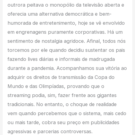
outrora peitava o monopólio da televisão aberta e
oferecia uma alternativa democrática e bem-
humorada de entretenimento, hoje se vê envolvido
em engrenagens puramente corporativas. Há um
sentimento de nostalgia agridoce. Afinal, todos nós
torcemos por ele quando decidiu sustentar os pais
fazendo lives diárias e informais de madrugada
durante a pandemia. Acompanhamos sua vitória ao
adquirir os direitos de transmissão da Copa do
Mundo e das Olimpíadas, provando que o
streaming podia, sim, fazer frente aos gigantes
tradicionais. No entanto, o choque de realidade
vem quando percebemos que o sistema, mais cedo
ou mais tarde, cobra seu preço em publicidades
agressivas e parcerias controversas.