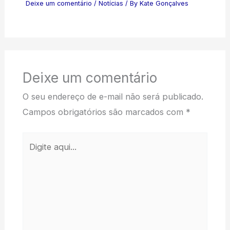
Deixe um comentário
/
Notícias
/ By
Kate Gonçalves
Deixe um comentário
O seu endereço de e-mail não será publicado.
Campos obrigatórios são marcados com
*
Digite
aqui...