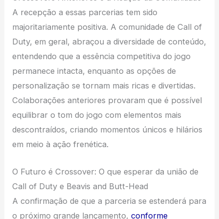
A recepção a essas parcerias tem sido
majoritariamente positiva. A comunidade de Call of
Duty, em geral, abraçou a diversidade de conteúdo,
entendendo que a essência competitiva do jogo
permanece intacta, enquanto as opções de
personalização se tornam mais ricas e divertidas.
Colaborações anteriores provaram que é possível
equilibrar o tom do jogo com elementos mais
descontraídos, criando momentos únicos e hilários
em meio à ação frenética.
O Futuro é Crossover: O que esperar da união de
Call of Duty e Beavis and Butt-Head
A confirmação de que a parceria se estenderá para
o próximo grande lançamento,
conforme