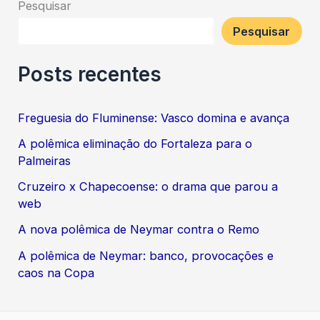
Pesquisar
Pesquisar
Posts recentes
Freguesia do Fluminense: Vasco domina e avança
A polêmica eliminação do Fortaleza para o
Palmeiras
Cruzeiro x Chapecoense: o drama que parou a
web
A nova polêmica de Neymar contra o Remo
A polêmica de Neymar: banco, provocações e
caos na Copa