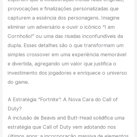
provocações e finalizações personalizadas que
capturem a essência dos personagens. Imagine
eliminar um adversário e ouvir o icônico “I am
Cornholio!” ou uma das risadas inconfundíveis da
dupla. Esses detalhes são o que transformam um
simples crossover em uma experiência memorável
e divertida, agregando um valor que justifica o
investimento dos jogadores e enriquece o universo
do game.
A Estratégia “Fortnite”: A Nova Cara do Call of
Duty?
A inclusão de Beavis and Butt-Head solidifica uma
estratégia que Call of Duty vem adotando nos
últimos anos: a incorporação massiva de elementos