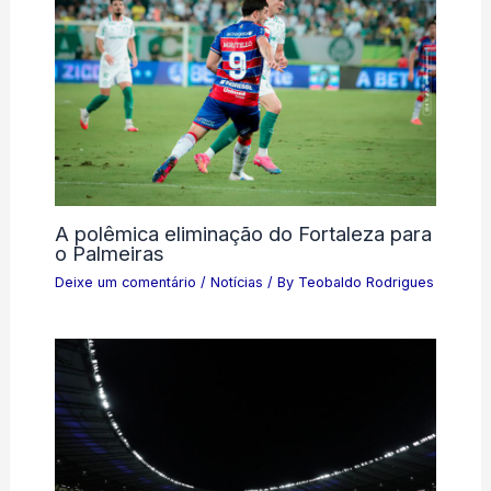
A polêmica eliminação do Fortaleza para
o Palmeiras
Deixe um comentário
/
Notícias
/ By
Teobaldo Rodrigues