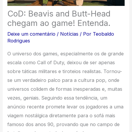
CoD: Beavis and Butt-Head
chegam ao game! Entenda.
Deixe um comentário
/
Notícias
/ Por
Teobaldo
Rodrigues
O universo dos games, especialmente os de grande
escala como Call of Duty, deixou de ser apenas
sobre táticas militares e tiroteios realistas. Tornou-
se um verdadeiro palco para a cultura pop, onde
universos colidem de formas inesperadas e, muitas
vezes, geniais. Seguindo essa tendência, um
anúncio recente promete levar os jogadores a uma
viagem nostálgica diretamente para o sofá mais
famoso dos anos 90, provando que no campo de