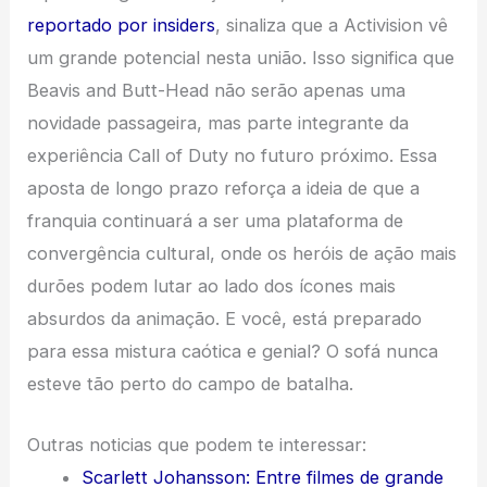
reportado por insiders
, sinaliza que a Activision vê
um grande potencial nesta união. Isso significa que
Beavis and Butt-Head não serão apenas uma
novidade passageira, mas parte integrante da
experiência Call of Duty no futuro próximo. Essa
aposta de longo prazo reforça a ideia de que a
franquia continuará a ser uma plataforma de
convergência cultural, onde os heróis de ação mais
durões podem lutar ao lado dos ícones mais
absurdos da animação. E você, está preparado
para essa mistura caótica e genial? O sofá nunca
esteve tão perto do campo de batalha.
Outras noticias que podem te interessar:
Scarlett Johansson: Entre filmes de grande