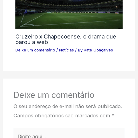
Cruzeiro x Chapecoense: o drama que
parou a web
Deixe um comentário
/
Notícias
/ By
Kate Gonçalves
Deixe um comentário
O seu endereço de e-mail não será publicado.
Campos obrigatórios são marcados com
*
Digite