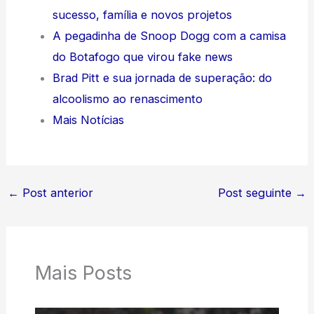
sucesso, família e novos projetos
A pegadinha de Snoop Dogg com a camisa
do Botafogo que virou fake news
Brad Pitt e sua jornada de superação: do
alcoolismo ao renascimento
Mais Notícias
←
Post anterior
Post seguinte
→
Mais Posts