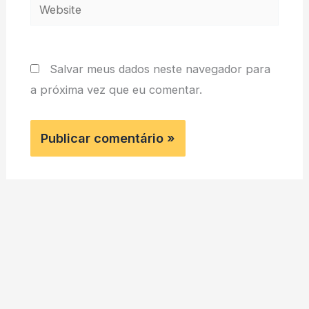
Website
Salvar meus dados neste navegador para
a próxima vez que eu comentar.