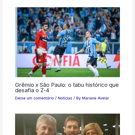
Grêmio x São Paulo: o tabu histórico que
desafia o Z-4
Deixe um comentário
/
Notícias
/ By
Mariane Avelar