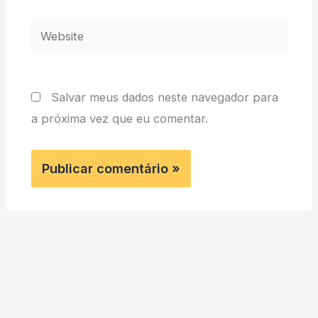
Website
Salvar meus dados neste navegador para
a próxima vez que eu comentar.