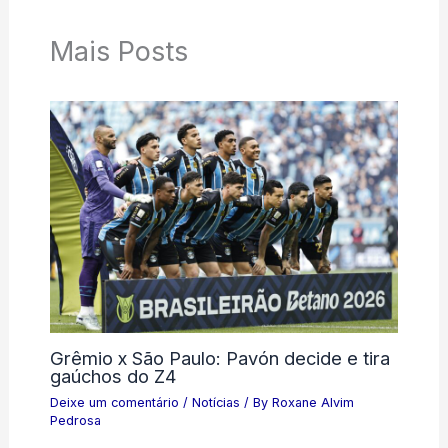
Mais Posts
Grêmio x São Paulo: Pavón decide e tira
gaúchos do Z4
Deixe um comentário
/
Notícias
/ By
Roxane Alvim
Pedrosa