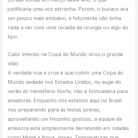
justificaria uma voz estranha. Porém, o buraco era
um pouco mais embaixo, e felizmente não tinha
nada a ver com uma recaída da cirurgia ou algo do
tipo.
Calor intenso na Copa do Mundo virou o grande
vilão
A verdade nua e crua é que cobrir uma Copa do
Mundo sediada nos Estados Unidos, no auge do
verão do Hemisfério Norte, não é brincadeira para
amadores. Enquanto nós estamos aqui no Brasil
nos preparando para as festas juninas,
aproveitando um friozinho gostoso, a equipe da
emissora está simplesmente derretendo em cidades
como Miami e Nova Jersey. Temperaturas que