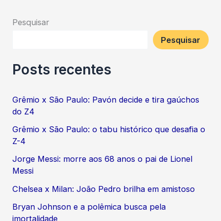
Pesquisar
Pesquisar
Posts recentes
Grêmio x São Paulo: Pavón decide e tira gaúchos
do Z4
Grêmio x São Paulo: o tabu histórico que desafia o
Z-4
Jorge Messi: morre aos 68 anos o pai de Lionel
Messi
Chelsea x Milan: João Pedro brilha em amistoso
Bryan Johnson e a polêmica busca pela
imortalidade