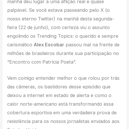
manhã deu lugar a uma aflição real e quase
palpável. Se você estava passeando pelo X (o
nosso eterno Twitter) na manhã desta segunda-
feira (22 de junho), com certeza viu o assunto
engolindo os Trending Topics: o querido e sempre
carismático
Alex Escobar
passou mal na frente de
milhões de brasileiros durante sua participação no
“Encontro com Patrícia Poeta”.
Vem comigo entender melhor o que rolou por trás
das câmeras, os bastidores desse episódio que
deixou a internet em estado de alerta e como o
calor norte-americano está transformando essa
cobertura esportiva em uma verdadeira prova de
resistência para os nossos jornalistas enviados aos