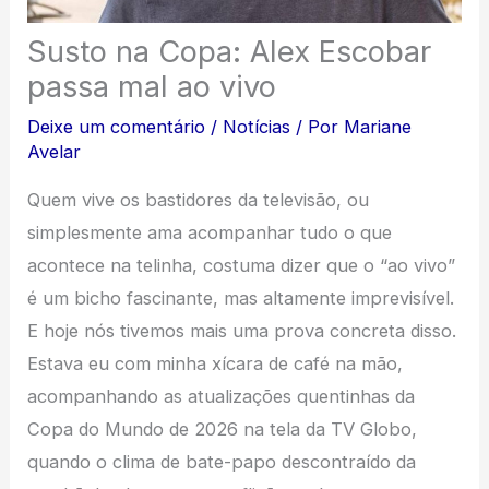
Susto na Copa: Alex Escobar
passa mal ao vivo
Deixe um comentário
/
Notícias
/ Por
Mariane
Avelar
Quem vive os bastidores da televisão, ou
simplesmente ama acompanhar tudo o que
acontece na telinha, costuma dizer que o “ao vivo”
é um bicho fascinante, mas altamente imprevisível.
E hoje nós tivemos mais uma prova concreta disso.
Estava eu com minha xícara de café na mão,
acompanhando as atualizações quentinhas da
Copa do Mundo de 2026 na tela da TV Globo,
quando o clima de bate-papo descontraído da