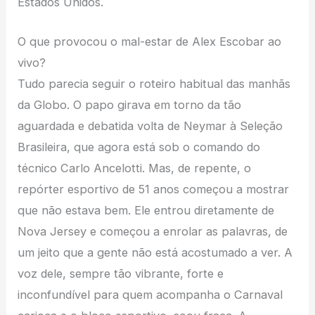
Estados Unidos.
O que provocou o mal-estar de Alex Escobar ao
vivo?
Tudo parecia seguir o roteiro habitual das manhãs
da Globo. O papo girava em torno da tão
aguardada e debatida volta de Neymar à Seleção
Brasileira, que agora está sob o comando do
técnico Carlo Ancelotti. Mas, de repente, o
repórter esportivo de 51 anos começou a mostrar
que não estava bem. Ele entrou diretamente de
Nova Jersey e começou a enrolar as palavras, de
um jeito que a gente não está acostumado a ver. A
voz dele, sempre tão vibrante, forte e
inconfundível para quem acompanha o Carnaval