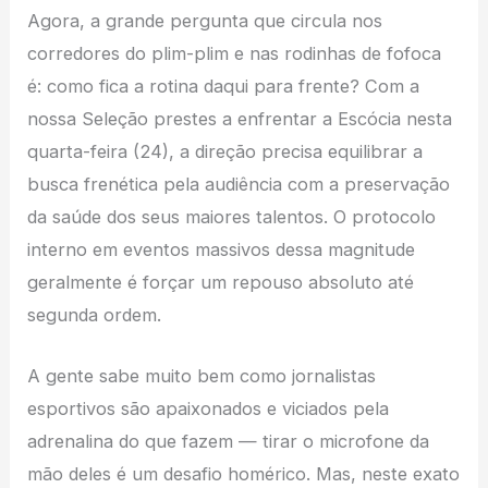
Agora, a grande pergunta que circula nos
corredores do plim-plim e nas rodinhas de fofoca
é: como fica a rotina daqui para frente? Com a
nossa Seleção prestes a enfrentar a Escócia nesta
quarta-feira (24), a direção precisa equilibrar a
busca frenética pela audiência com a preservação
da saúde dos seus maiores talentos. O protocolo
interno em eventos massivos dessa magnitude
geralmente é forçar um repouso absoluto até
segunda ordem.
A gente sabe muito bem como jornalistas
esportivos são apaixonados e viciados pela
adrenalina do que fazem — tirar o microfone da
mão deles é um desafio homérico. Mas, neste exato