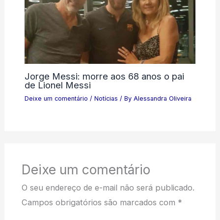
Jorge Messi: morre aos 68 anos o pai
de Lionel Messi
Deixe um comentário
/
Notícias
/ By
Alessandra Oliveira
Deixe um comentário
O seu endereço de e-mail não será publicado.
Campos obrigatórios são marcados com
*