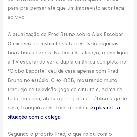
para pra pensar até que um imprevisto aconteça
ao vivo.
A atualização de Fred Bruno sobre Alex Escobar
O mistério angustiante só foi resolvido algumas
boas horas depois. Na hora do almoço, quem ligou
a TV esperando ver a dupla dinâmica completa no
“Globo Esporte” deu de cara apenas com Fred
Bruno no estúdio. O ex-BBB, mostrando muito
traquejo de televisão, jogo de cintura e, acima de
tudo, empatia, abriu o jogo para o público logo de
cara, tranquilizando todo mundo e
explicando a
situação com o colega
.
Segundo o próprio Fred, o que rolou com o