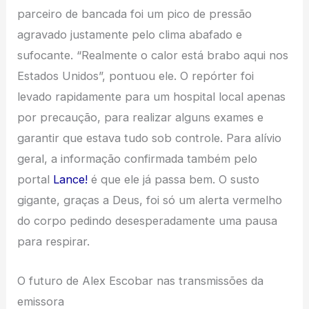
parceiro de bancada foi um pico de pressão
agravado justamente pelo clima abafado e
sufocante. “Realmente o calor está brabo aqui nos
Estados Unidos”, pontuou ele. O repórter foi
levado rapidamente para um hospital local apenas
por precaução, para realizar alguns exames e
garantir que estava tudo sob controle. Para alívio
geral, a informação confirmada também pelo
portal
Lance!
é que ele já passa bem. O susto
gigante, graças a Deus, foi só um alerta vermelho
do corpo pedindo desesperadamente uma pausa
para respirar.
O futuro de Alex Escobar nas transmissões da
emissora