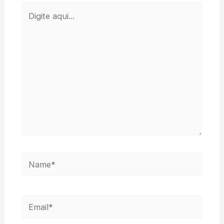
Digite
aqui...
Name*
Email*