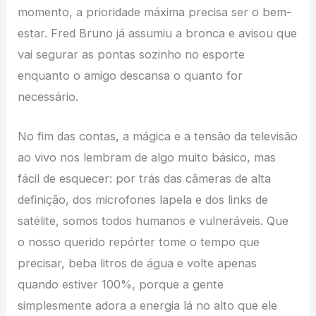
momento, a prioridade máxima precisa ser o bem-
estar. Fred Bruno já assumiu a bronca e avisou que
vai segurar as pontas sozinho no esporte
enquanto o amigo descansa o quanto for
necessário.
No fim das contas, a mágica e a tensão da televisão
ao vivo nos lembram de algo muito básico, mas
fácil de esquecer: por trás das câmeras de alta
definição, dos microfones lapela e dos links de
satélite, somos todos humanos e vulneráveis. Que
o nosso querido repórter tome o tempo que
precisar, beba litros de água e volte apenas
quando estiver 100%, porque a gente
simplesmente adora a energia lá no alto que ele