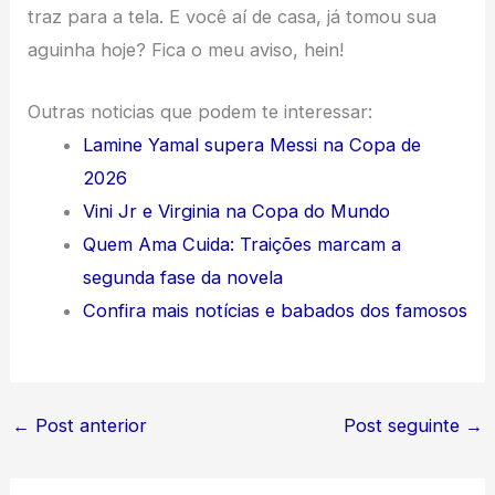
traz para a tela. E você aí de casa, já tomou sua
aguinha hoje? Fica o meu aviso, hein!
Outras noticias que podem te interessar:
Lamine Yamal supera Messi na Copa de
2026
Vini Jr e Virginia na Copa do Mundo
Quem Ama Cuida: Traições marcam a
segunda fase da novela
Confira mais notícias e babados dos famosos
←
Post anterior
Post seguinte
→