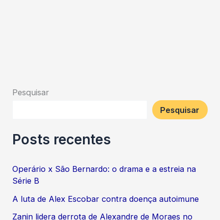
Pesquisar
Pesquisar
Posts recentes
Operário x São Bernardo: o drama e a estreia na
Série B
A luta de Alex Escobar contra doença autoimune
Zanin lidera derrota de Alexandre de Moraes no