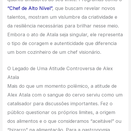
“Chef de Alto Nível”
, que buscam revelar novos
talentos, mostram um vislumbre da criatividade e
da resiliência necessárias para brilhar nesse meio.
Embora o ato de Atala seja singular, ele representa
o tipo de coragem e autenticidade que diferencia
um bom cozinheiro de um chef visionário.
O Legado de Uma Atitude Controversa de Alex
Atala
Mais do que um momento polêmico, a atitude de
Alex Atala com o sangue do cervo serviu como um
catalisador para discussões importantes. Fez o
público questionar os próprios limites, a origem
dos alimentos e o que consideramos “aceitável” ou
“bizarro” na alimentação. Para a gastronomia,