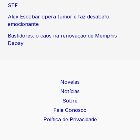
STF
Alex Escobar opera tumor e faz desabafo
emocionante
Bastidores: o caos na renovação de Memphis
Depay
Novelas
Notícias
Sobre
Fale Conosco
Política de Privacidade