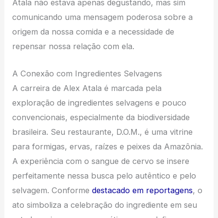
Atala não estava apenas degustando, mas sim
comunicando uma mensagem poderosa sobre a
origem da nossa comida e a necessidade de
repensar nossa relação com ela.
A Conexão com Ingredientes Selvagens
A carreira de Alex Atala é marcada pela
exploração de ingredientes selvagens e pouco
convencionais, especialmente da biodiversidade
brasileira. Seu restaurante, D.O.M., é uma vitrine
para formigas, ervas, raízes e peixes da Amazônia.
A experiência com o sangue de cervo se insere
perfeitamente nessa busca pelo autêntico e pelo
selvagem. Conforme
destacado em reportagens
, o
ato simboliza a celebração do ingrediente em seu