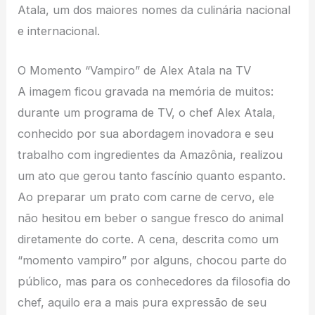
Atala, um dos maiores nomes da culinária nacional
e internacional.
O Momento “Vampiro” de Alex Atala na TV
A imagem ficou gravada na memória de muitos:
durante um programa de TV, o chef Alex Atala,
conhecido por sua abordagem inovadora e seu
trabalho com ingredientes da Amazônia, realizou
um ato que gerou tanto fascínio quanto espanto.
Ao preparar um prato com carne de cervo, ele
não hesitou em beber o sangue fresco do animal
diretamente do corte. A cena, descrita como um
“momento vampiro” por alguns, chocou parte do
público, mas para os conhecedores da filosofia do
chef, aquilo era a mais pura expressão de seu