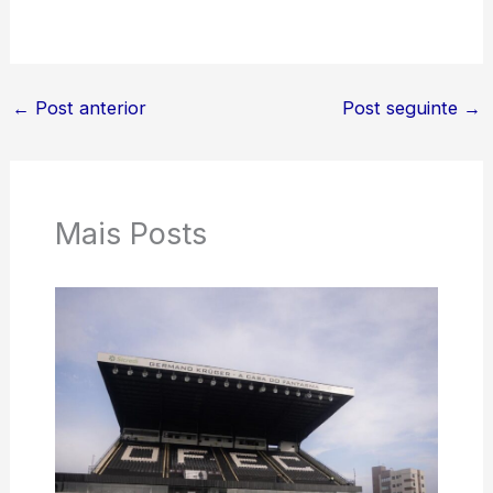
←
Post anterior
Post seguinte
→
Mais Posts