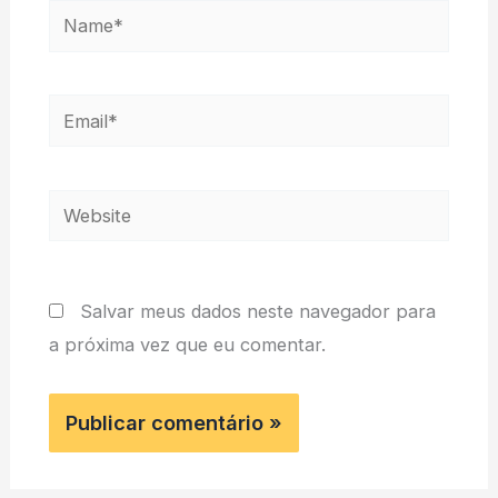
Name*
Email*
Website
Salvar meus dados neste navegador para
a próxima vez que eu comentar.