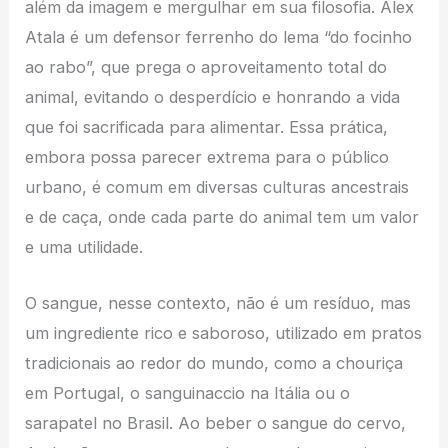
além da imagem e mergulhar em sua filosofia. Alex
Atala é um defensor ferrenho do lema “do focinho
ao rabo”, que prega o aproveitamento total do
animal, evitando o desperdício e honrando a vida
que foi sacrificada para alimentar. Essa prática,
embora possa parecer extrema para o público
urbano, é comum em diversas culturas ancestrais
e de caça, onde cada parte do animal tem um valor
e uma utilidade.
O sangue, nesse contexto, não é um resíduo, mas
um ingrediente rico e saboroso, utilizado em pratos
tradicionais ao redor do mundo, como a chouriça
em Portugal, o sanguinaccio na Itália ou o
sarapatel no Brasil. Ao beber o sangue do cervo,