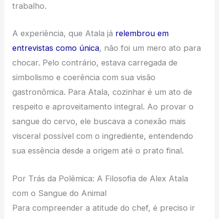
trabalho.
A experiência, que Atala já
relembrou em
entrevistas como única
, não foi um mero ato para
chocar. Pelo contrário, estava carregada de
simbolismo e coerência com sua visão
gastronômica. Para Atala, cozinhar é um ato de
respeito e aproveitamento integral. Ao provar o
sangue do cervo, ele buscava a conexão mais
visceral possível com o ingrediente, entendendo
sua essência desde a origem até o prato final.
Por Trás da Polêmica: A Filosofia de Alex Atala
com o Sangue do Animal
Para compreender a atitude do chef, é preciso ir